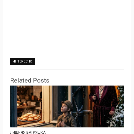
ИНТЕРЕСНО
Related Posts
ЛИШНЯЯ ВАТРУШКА