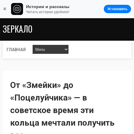
Истории и рассказы
×
Установить
Читать истории удобнее!
ЗЕРКАЛО
ГЛАВНАЯ
От «Змейки» до
«Поцелуйчика» — в
советское время эти
кольца мечтали получить