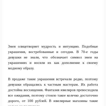
Змея олицетворяет мудрость и интуицию. Подобные
украшения, востребованные и сегодня. В 70-е годы
девушки не знали, что обозначает символ змеи на
украшениях и носили их как дополнение к своему
модному образу.
В продаже такие украшения встречали редко, поэтому
девушки обращались к частным мастерам. Их работа
достойна восхищения. Фантазия ювелиров превосходила
все ожидания, поэтому стоило такое колечко достаточно
дорого, от 100 рублей. В ювелирные магазины такие