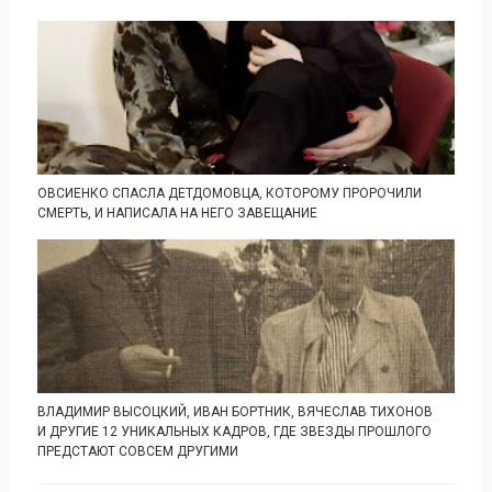
ОВСИЕНКО СПАСЛА ДЕТДОМОВЦА, КОТОРОМУ ПРОРОЧИЛИ
СМЕРТЬ, И НАПИСАЛА НА НЕГО ЗАВЕЩАНИЕ
ВЛАДИМИР ВЫСОЦКИЙ, ИВАН БОРТНИК, ВЯЧЕСЛАВ ТИХОНОВ
И ДРУГИЕ 12 УНИКАЛЬНЫХ КАДРОВ, ГДЕ ЗВЕЗДЫ ПРОШЛОГО
ПРЕДСТАЮТ СОВСЕМ ДРУГИМИ