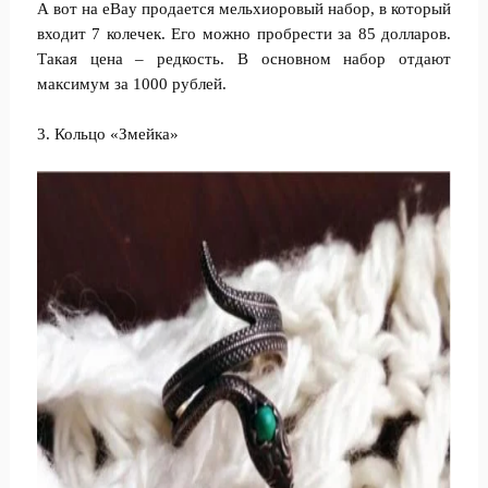
А вот на eBay продается мельхиоровый набор, в который
входит 7 колечек. Его можно пробрести за 85 долларов.
Такая цена – редкость. В основном набор отдают
максимум за 1000 рублей.
3. Кольцо «Змейка»