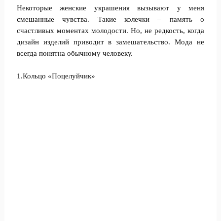
Некоторые женские украшения вызывают у меня
смешанные чувства. Такие колечки – память о
счастливых моментах молодости. Но, не редкость, когда
дизайн изделий приводит в замешательство. Мода не
всегда понятна обычному человеку.
1.Кольцо «Поцелуйчик»