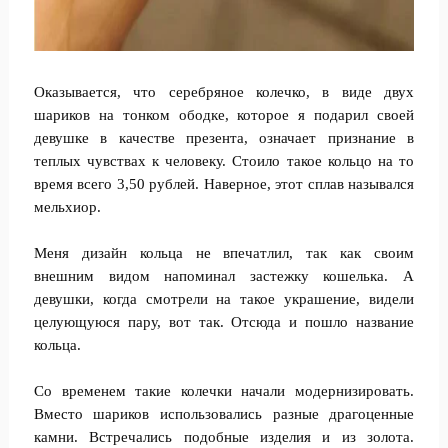
Оказывается, что серебряное колечко, в виде двух
шариков на тонком ободке, которое я подарил своей
девушке в качестве презента, означает признание в
теплых чувствах к человеку. Стоило такое кольцо на то
время всего 3,50 рублей. Наверное, этот сплав назывался
мельхиор.
Меня дизайн кольца не впечатлил, так как своим
внешним видом напоминал застежку кошелька. А
девушки, когда смотрели на такое украшение, видели
целующуюся пару, вот так. Отсюда и пошло название
кольца.
Со временем такие колечки начали модернизировать.
Вместо шариков использовались разные драгоценные
камни. Встречались подобные изделия и из золота.