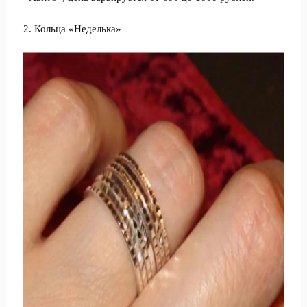
2. Кольца «Неделька»