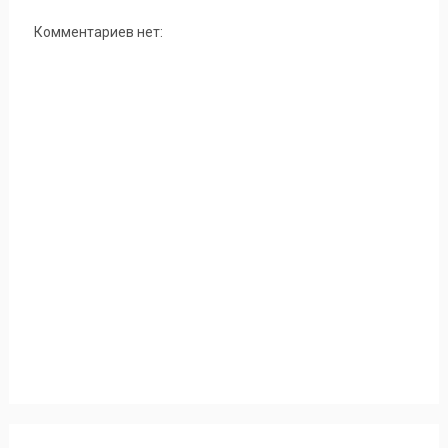
Комментариев нет: