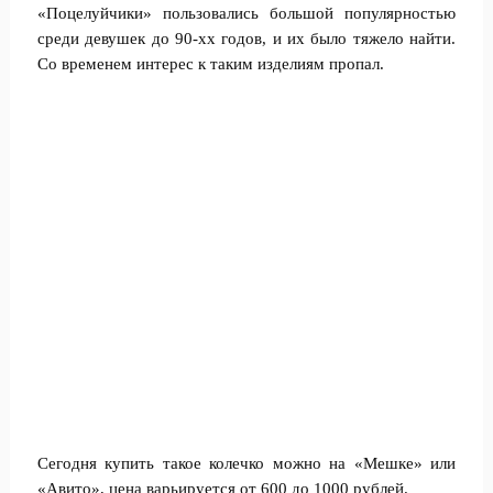
«Поцелуйчики» пользовались большой популярностью
среди девушек до 90-хх годов, и их было тяжело найти.
Со временем интерес к таким изделиям пропал.
Сегодня купить такое колечко можно на «Мешке» или
«Авито», цена варьируется от 600 до 1000 рублей.