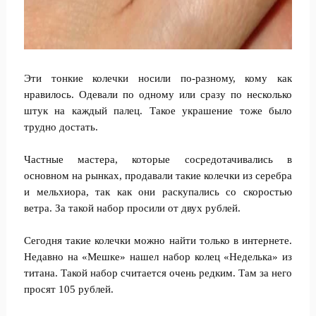
Эти тонкие колечки носили по-разному, кому как
нравилось. Одевали по одному или сразу по несколько
штук на каждый палец. Такое украшение тоже было
трудно достать.
Частные мастера, которые сосредотачивались в
основном на рынках, продавали такие колечки из серебра
и мельхиора, так как они раскупались со скоростью
ветра. За такой набор просили от двух рублей.
Сегодня такие колечки можно найти только в интернете.
Недавно на «Мешке» нашел набор колец «Неделька» из
титана. Такой набор считается очень редким. Там за него
просят 105 рублей.