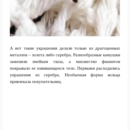
А вот такие украшения делали только из драгоценных
металлов – золота либо серебра. Разнообразные камушки
заменяли змейкам глаза, а множество фианитов
покрывало ее извивающееся тело. Первыми расходились
украшения из серебра. Необычная форма кольца
привлекала покупательниц.