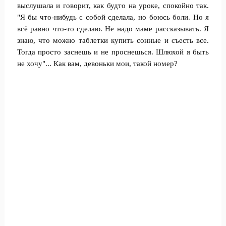
выслушала и говорит, как будто на уроке, спокойно так.
"Я бы что-нибудь с собой сделала, но боюсь боли. Но я
всё равно что-то сделаю. Не надо маме рассказывать. Я
знаю, что можно таблетки купить сонные и съесть все.
Тогда просто заснешь и не проснешься. Шлюхой я быть
не хочу"... Как вам, девоньки мои, такой номер?