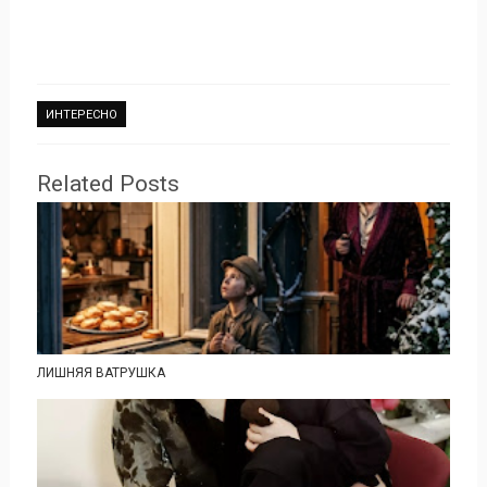
ИНТЕРЕСНО
Related Posts
ЛИШНЯЯ ВАТРУШКА