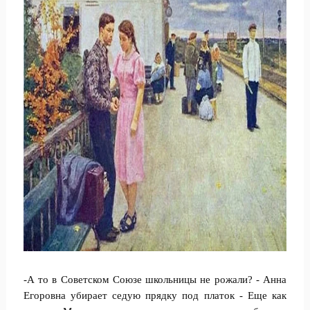
-А то в Советском Союзе школьницы не рожали? - Анна
Егоровна убирает седую прядку под платок - Еще как