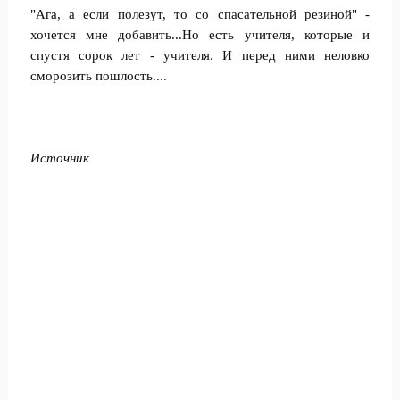
"Ага, а если полезут, то со спасательной резиной" -
хочется мне добавить...Но есть учителя, которые и
спустя сорок лет - учителя. И перед ними неловко
сморозить пошлость....
Источник