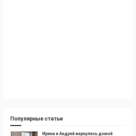
Популярные статьи
Ирина и Андрей вернулись домой