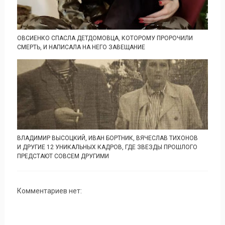
ОВСИЕНКО СПАСЛА ДЕТДОМОВЦА, КОТОРОМУ ПРОРОЧИЛИ
СМЕРТЬ, И НАПИСАЛА НА НЕГО ЗАВЕЩАНИЕ
ВЛАДИМИР ВЫСОЦКИЙ, ИВАН БОРТНИК, ВЯЧЕСЛАВ ТИХОНОВ
И ДРУГИЕ 12 УНИКАЛЬНЫХ КАДРОВ, ГДЕ ЗВЕЗДЫ ПРОШЛОГО
ПРЕДСТАЮТ СОВСЕМ ДРУГИМИ
Комментариев нет: