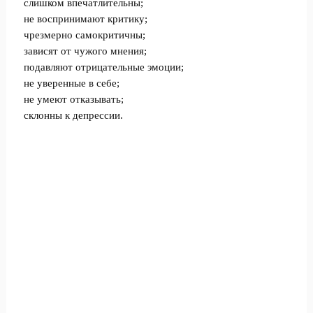
слишком впечатлительны;
не воспринимают критику;
чрезмерно самокритичны;
зависят от чужого мнения;
подавляют отрицательные эмоции;
не уверенные в себе;
не умеют отказывать;
склонны к депрессии.