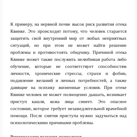
К примеру, на нервной почве высок риск развития отека
Квинке. Это происходит потому, что человек старается
защитить свой внутренний мир от любых неприятных
ситуаций, но при этом не может найти решение
проблемы и противостоять обидчику. Причиной отека
Квинке может также послужить нелюбимая работа либо
обучение, которые не соответствует способностям
личности, хронические стрессы, страхи и фобии,
подавление желаний и личных потребностей, а также
давящие на психику жизненные условия. При отеке
Квинке человек не может полноценно дышать, возникает
приступ кашля, кожа лица синеет. Это опасное
состояние, которое требует незамедлительной врачебной
помощи. После снятия приступа нужно задуматься над
психологическими причинами проблемы.
Рекомендации ведущих психологов