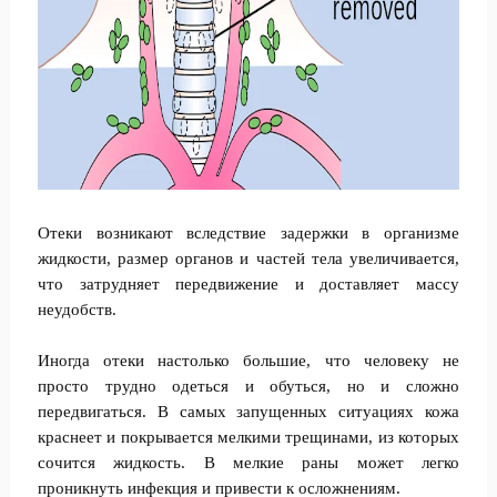
Отеки возникают вследствие задержки в организме
жидкости, размер органов и частей тела увеличивается,
что затрудняет передвижение и доставляет массу
неудобств.
Иногда отеки настолько большие, что человеку не
просто трудно одеться и обуться, но и сложно
передвигаться. В самых запущенных ситуациях кожа
краснеет и покрывается мелкими трещинами, из которых
сочится жидкость. В мелкие раны может легко
проникнуть инфекция и привести к осложнениям.