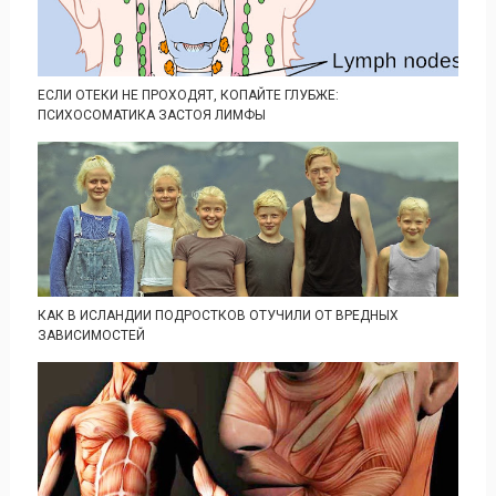
ЕСЛИ ОТЕКИ НЕ ПРОХОДЯТ, КОПАЙТЕ ГЛУБЖЕ:
ПСИХОСОМАТИКА ЗАСТОЯ ЛИМФЫ
КАК В ИСЛАНДИИ ПОДРОСТКОВ ОТУЧИЛИ ОТ ВРЕДНЫХ
ЗАВИСИМОСТЕЙ