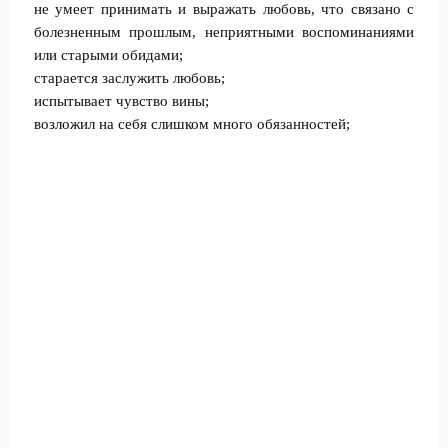
не умеет принимать и выражать любовь, что связано с
болезненным прошлым, неприятными воспоминаниями
или старыми обидами;
старается заслужить любовь;
испытывает чувство вины;
возложил на себя слишком много обязанностей;