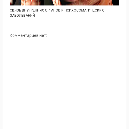
СВЯЗЬ ВНУТРЕННИХ ОРГАНОВ И ПСИХОСОМАТИЧЕСКИХ
ЗАБОЛЕВАНИЙ
Комментариев нет: