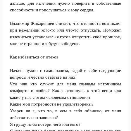
дальше, для излечения нужно поверить в собственные
способности и прислушаться к зову сердца.
Владимир Жикаренцев считает, что отечность возникает
при нежелании кого-то или что-то отпускать. Поможет
излечиться установка: «я готов отпустить свое прошлое,
мне не страшно и я буду свободен».
Как избавиться от отеков
Начать нужно с самоанализа, задайте себе следующие
вопросы и честно ответьте на них:
Что или кто служит для меня главным источником
комфорта и любви? Как я отношусь к этой вещи или
какие у нас с этим человеком отношения?
Какие мои потребности не удовлетворены?
Уверен ли я, что то, в чем я себя обвиняю, от меня
действительно зависело?
Я грущу из-за потери чего или кого?