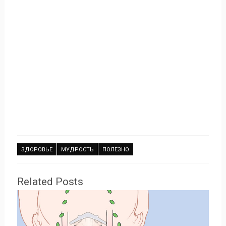
ЗДОРОВЬЕ
МУДРОСТЬ
ПОЛЕЗНО
Related Posts