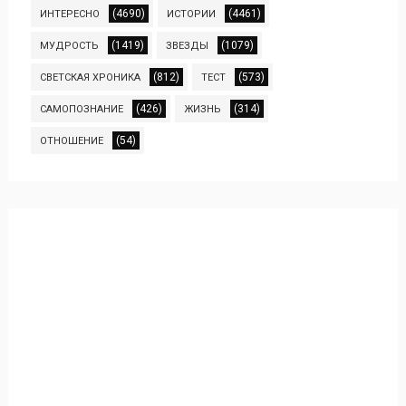
(4690)
(4461)
ИНТЕРЕСНО
ИСТОРИИ
(1419)
(1079)
МУДРОСТЬ
ЗВЕЗДЫ
(812)
(573)
СВЕТСКАЯ ХРОНИКА
ТЕСТ
(426)
(314)
САМОПОЗНАНИЕ
ЖИЗНЬ
(54)
ОТНОШЕНИЕ