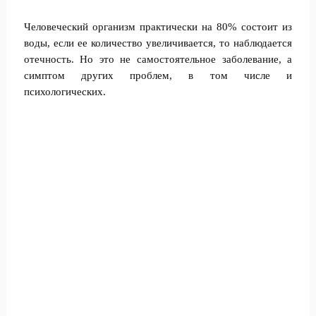
Человеческий организм практически на 80% состоит из
воды, если ее количество увеличивается, то наблюдается
отечность. Но это не самостоятельное заболевание, а
симптом других проблем, в том числе и
психологических.