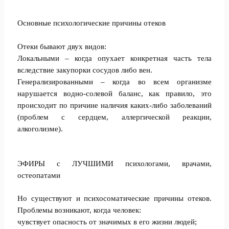
Основные психологические причины отеков
Отеки бывают двух видов:
Локальными – когда опухает конкретная часть тела
вследствие закупорки сосудов либо вен.
Генерализированными – когда во всем организме
нарушается водно-солевой баланс, как правило, это
происходит по причине наличия каких-либо заболеваний
(проблем с сердцем, аллергической реакции,
алкоголизме).
ЭФИРЫ c ЛУЧШИМИ психологами, врачами,
остеопатами
Но существуют и психосоматические причины отеков.
Проблемы возникают, когда человек:
чувствует опасность от значимых в его жизни людей;