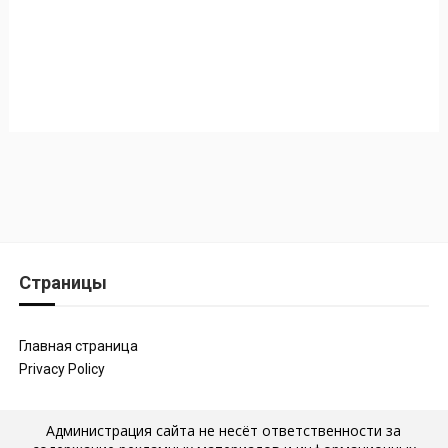
Страницы
Главная страница
Privacy Policy
Администрация сайта не несёт ответственности за