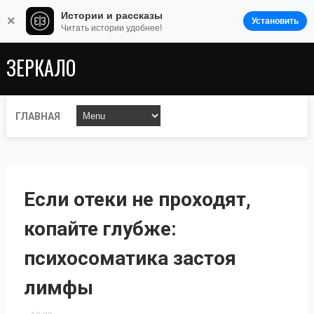
Истории и рассказы
×
Установить
Читать истории удобнее!
ЗЕРКАЛО
ГЛАВНАЯ
Если отеки не проходят,
копайте глубже:
психосоматика застоя
лимфы