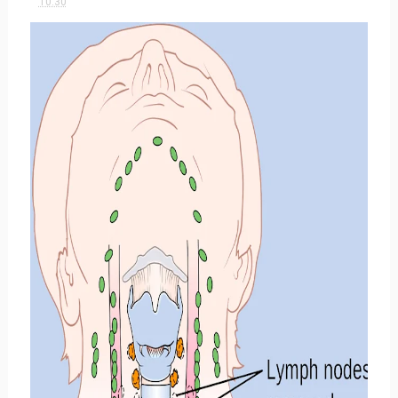
10:30