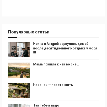
Популярные статьи
Ирина и Андрей вернулись домой
после десятидневного отдыха у моря
!!!
Мама пришла к ней во сне…
Наконец — просто жить
Так тебе и надо