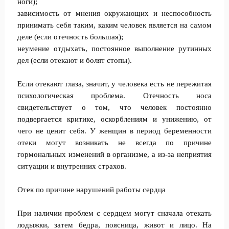
ноги);
зависимость от мнения окружающих и неспособность
принимать себя таким, каким человек является на самом
деле (если отечность большая);
неумение отдыхать, постоянное выполнение рутинных
дел (если отекают и болят стопы).
Если отекают глаза, значит, у человека есть не пережитая
психологическая проблема. Отечность носа
свидетельствует о том, что человек постоянно
подвергается критике, оскорблениям и унижению, от
чего не ценит себя. У женщин в период беременности
отеки могут возникать не всегда по причине
гормональных изменений в организме, а из-за неприятия
ситуации и внутренних страхов.
Отек по причине нарушений работы сердца
При наличии проблем с сердцем могут сначала отекать
лодыжки, затем бедра, поясница, живот и лицо. На