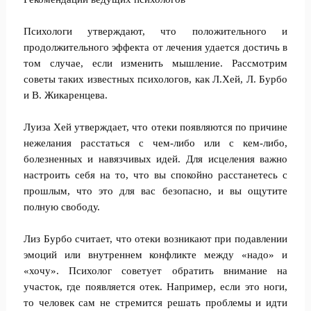
Психологи утверждают, что положительного и
продолжительного эффекта от лечения удается достичь в
том случае, если изменить мышление. Рассмотрим
советы таких известных психологов, как Л.Хей, Л. Бурбо
и В. Жикаренцева.
Луиза Хей утверждает, что отеки появляются по причине
нежелания расстаться с чем-либо или с кем-либо,
болезненных и навязчивых идей. Для исцеления важно
настроить себя на то, что вы спокойно расстанетесь с
прошлым, что это для вас безопасно, и вы ощутите
полную свободу.
Лиз Бурбо считает, что отеки возникают при подавлении
эмоций или внутреннем конфликте между «надо» и
«хочу». Психолог советует обратить внимание на
участок, где появляется отек. Например, если это ноги,
то человек сам не стремится решать проблемы и идти