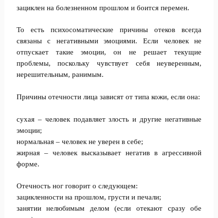
зациклен на болезненном прошлом и боится перемен.
То есть психосоматические причины отеков всегда
связаны с негативными эмоциями. Если человек не
отпускает такие эмоции, он не решает текущие
проблемы, поскольку чувствует себя неуверенным,
нерешительным, ранимым.
Причины отечности лица зависят от типа кожи, если она:
сухая – человек подавляет злость и другие негативные
эмоции;
нормальная – человек не уверен в себе;
жирная – человек высказывает негатив в агрессивной
форме.
Отечность ног говорит о следующем:
зацикленности на прошлом, грусти и печали;
занятии нелюбимым делом (если отекают сразу обе