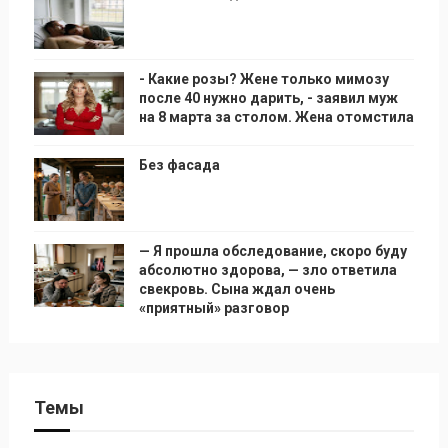
- Какие розы? Жене только мимозу
после 40 нужно дарить, - заявил муж
на 8 марта за столом. Жена отомстила
Без фасада
— Я прошла обследование, скоро буду
абсолютно здорова, — зло ответила
свекровь. Сына ждал очень
«приятный» разговор
Темы