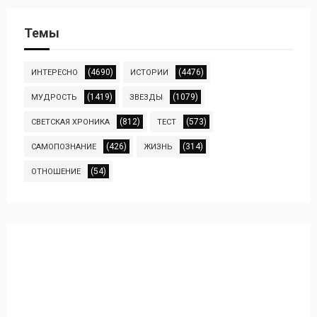
Темы
(4690)
(4476)
ИНТЕРЕСНО
ИСТОРИИ
(1419)
(1079)
МУДРОСТЬ
ЗВЕЗДЫ
(812)
(573)
СВЕТСКАЯ ХРОНИКА
ТЕСТ
(426)
(314)
САМОПОЗНАНИЕ
ЖИЗНЬ
(54)
ОТНОШЕНИЕ