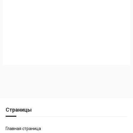
Страницы
Главная страница