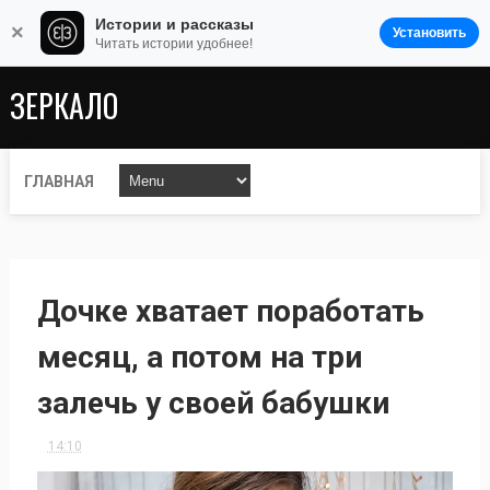
Истории и рассказы
×
Установить
Читать истории удобнее!
ЗЕРКАЛО
ГЛАВНАЯ
Дочке хватает поработать
месяц, а потом на три
залечь у своей бабушки
14:10