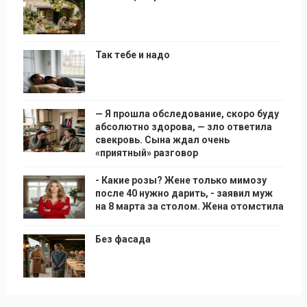
Так тебе и надо
— Я прошла обследование, скоро буду
абсолютно здорова, — зло ответила
свекровь. Сына ждал очень
«приятный» разговор
- Какие розы? Жене только мимозу
после 40 нужно дарить, - заявил муж
на 8 марта за столом. Жена отомстила
Без фасада