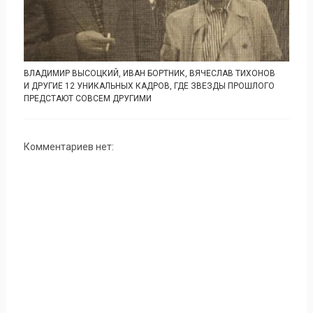
ВЛАДИМИР ВЫСОЦКИЙ, ИВАН БОРТНИК, ВЯЧЕСЛАВ ТИХОНОВ
И ДРУГИЕ 12 УНИКАЛЬНЫХ КАДРОВ, ГДЕ ЗВЕЗДЫ ПРОШЛОГО
ПРЕДСТАЮТ СОВСЕМ ДРУГИМИ
Комментариев нет: