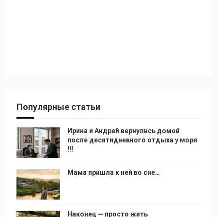
Популярные статьи
Ирина и Андрей вернулись домой
после десятидневного отдыха у моря
!!!
Мама пришла к ней во сне…
Наконец — просто жить