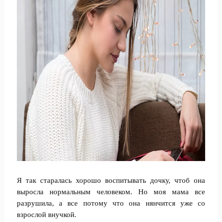
Я так старалась хорошо воспитывать дочку, чтоб она
выросла нормальным человеком. Но моя мама все
разрушила, а все потому что она нянчится уже со
взрослой внучкой.