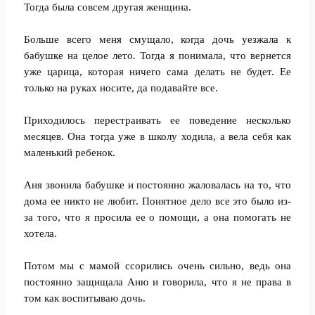
Тогда была совсем другая женщина.
Больше всего меня смущало, когда дочь уезжала к
бабушке на целое лето. Тогда я понимала, что вернется
уже царица, которая ничего сама делать не будет. Ее
только на руках носите, да подавайте все.
Приходилось перестраивать ее поведение несколько
месяцев. Она тогда уже в школу ходила, а вела себя как
маленький ребенок.
Аня звонила бабушке и постоянно жаловалась на то, что
дома ее никто не любит. Понятное дело все это было из-
за того, что я просила ее о помощи, а она помогать не
хотела.
Потом мы с мамой ссорились очень сильно, ведь она
постоянно защищала Аню и говорила, что я не права в
том как воспитываю дочь.