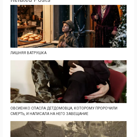
ЛИШНЯЯ ВАТРУШКА
ОВСИЕНКО СПАСЛА ДЕТДОМОВЦА, КОТОРОМУ ПРОРОЧИЛИ
СМЕРТЬ, И НАПИСАЛА НА НЕГО ЗАВЕЩАНИЕ