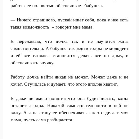
работы ее полностью обеспечивает бабушка.
— Ничего страшного, пускай ищет себя, пока у нее есть
такая возможность. – говорит мне мама.
Я переживаю, что дочка так и не научится жить
самостоятельно. А бабушка с каждым годом не молодеет
и ей все сложнее становится делать все по дому, и
обеспечивать внучку.
Работу дочка найти никак не может. Может даже и не
хочет. Отучилась и думает, что этого вполне хватит.
Я даже не имею понятия что она будет делать, когда
останется одна. Никакой самостоятельности в ней не
вижу. А я не стану ее обеспечивать как это делает моя
мама, пусть сама разбирается.