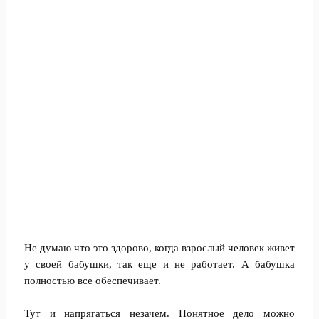
Не думаю что это здорово, когда взрослый человек живет
у своей бабушки, так еще и не работает. А бабушка
полностью все обеспечивает.
Тут и напрягаться незачем. Понятное дело можно