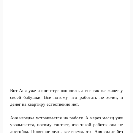
Вот Аня уже и институт окончила, а все так же живет у
своей бабушки. Все потому что работать не хочет, и
денег на квартиру естественно нет.
Аня изредка устраивается на работу. А через месяц уже
увольняется, потому считает, что такой работы она не
достойна. Понятное дело, все время, что Аня сидит без