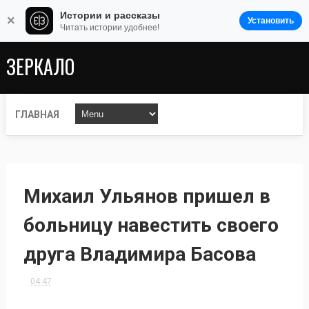
Истории и рассказы
×
Установить
Читать истории удобнее!
ЗЕРКАЛО
ГЛАВНАЯ
Михаил Ульянов пришел в
больницу навестить своего
друга Владимира Басова
04:47