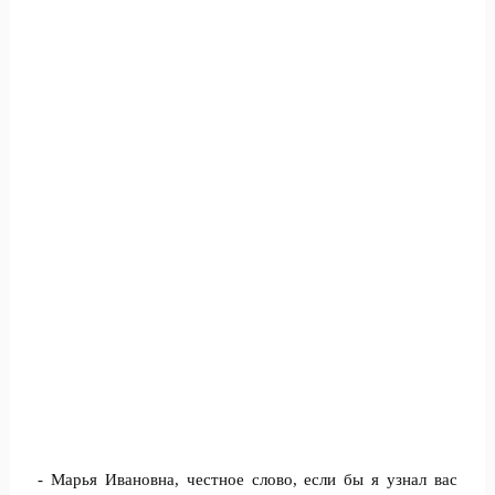
- Марья Ивановна, честное слово, если бы я узнал вас