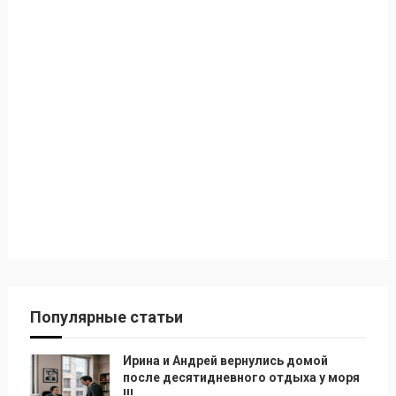
Популярные статьи
Ирина и Андрей вернулись домой
после десятидневного отдыха у моря
!!!