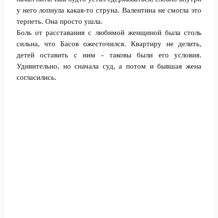
у него лопнула какая-то струна. Валентина не смогла это
терпеть. Она просто ушла.
Боль от расставания с любимой женщиной была столь
сильна, что Басов ожесточился. Квартиру не делить,
детей оставить с ним - таковы были его условия.
Удивительно, но сначала суд, а потом и бывшая жена
согласились.