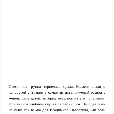
Съемочная группа терпеливо ждала. Коллеги знали о
непростой ситуации в семье артиста. Тяжелый развод с
женой, двое детей, которые остались на его попечении.
При любом удобном случае он звонил им. Ни одна роль
не была так важна для Владимира Павловича, как роль