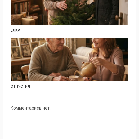
ЁЛКА
ОТПУСТИЛ
Комментариев нет: