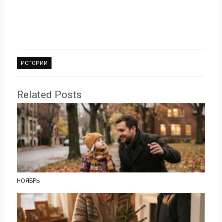
ИСТОРИИ
Related Posts
НОЯБРЬ