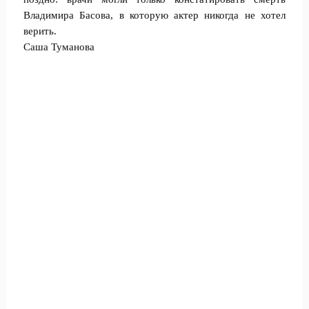
Владимира Басова, в которую актер никогда не хотел
верить.
Саша Туманова