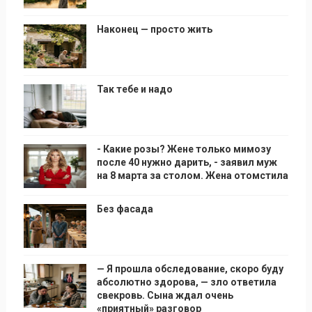
Наконец — просто жить
Так тебе и надо
- Какие розы? Жене только мимозу
после 40 нужно дарить, - заявил муж
на 8 марта за столом. Жена отомстила
Без фасада
— Я прошла обследование, скоро буду
абсолютно здорова, — зло ответила
свекровь. Сына ждал очень
«приятный» разговор