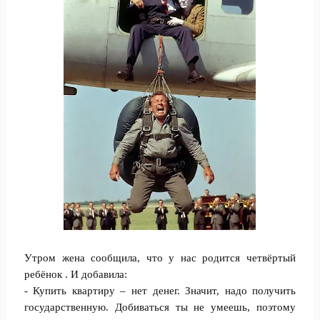
Утром жена сообщила, что у нас родится четвёртый
ребёнок . И добавила:
- Купить квартиру – нет денег. Значит, надо получить
государственную. Добиваться ты не умеешь, поэтому