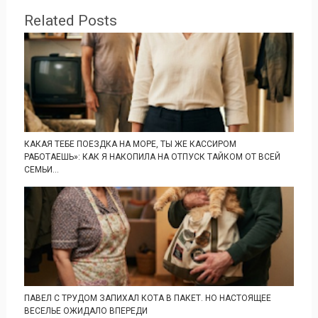
Related Posts
КАКАЯ ТЕБЕ ПОЕЗДКА НА МОРЕ, ТЫ ЖЕ КАССИРОМ
РАБОТАЕШЬ»: КАК Я НАКОПИЛА НА ОТПУСК ТАЙКОМ ОТ ВСЕЙ
СЕМЬИ...
ПАВЕЛ С ТРУДОМ ЗАПИХАЛ КОТА В ПАКЕТ. НО НАСТОЯЩЕЕ
ВЕСЕЛЬЕ ОЖИДАЛО ВПЕРЕДИ