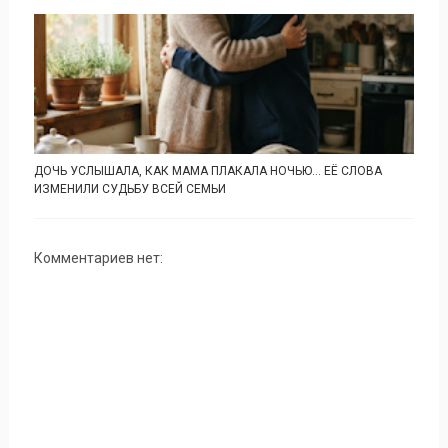
ДОЧЬ УСЛЫШАЛА, КАК МАМА ПЛАКАЛА НОЧЬЮ… ЕЁ СЛОВА
ИЗМЕНИЛИ СУДЬБУ ВСЕЙ СЕМЬИ
Комментариев нет: