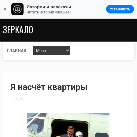
Истории и рассказы
×
Установить
Читать истории удобнее!
ЗЕРКАЛО
ГЛАВНАЯ
Я насчёт квартиры
06:26