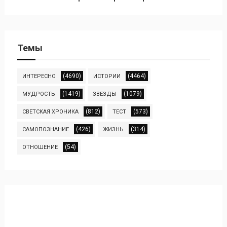
Темы
(4690)
(4464)
ИНТЕРЕСНО
ИСТОРИИ
(1419)
(1079)
МУДРОСТЬ
ЗВЕЗДЫ
(812)
(573)
СВЕТСКАЯ ХРОНИКА
ТЕСТ
(426)
(314)
САМОПОЗНАНИЕ
ЖИЗНЬ
(54)
ОТНОШЕНИЕ