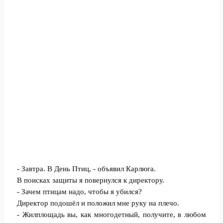
- Завтра. В День Птиц, - объявил Карлюга.
В поисках защиты я повернулся к директору.
- Зачем птицам надо, чтобы я убился?
Директор подошёл и положил мне руку на плечо.
- Жилплощадь вы, как многодетный, получите, в любом