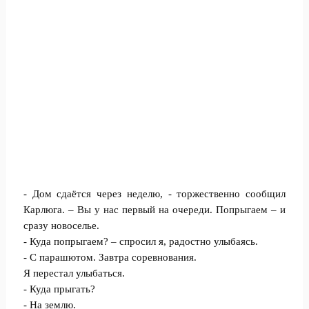
- Дом сдаётся через неделю, - торжественно сообщил
Карлюга. – Вы у нас первый на очереди. Попрыгаем – и
сразу новоселье.
- Куда попрыгаем? – спросил я, радостно улыбаясь.
- С парашютом. Завтра соревнования.
Я перестал улыбаться.
- Куда прыгать?
- На землю.