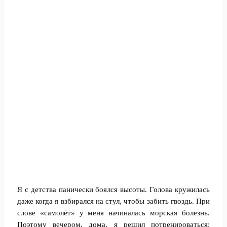
Я с детства панически боялся высоты. Голова кружилась
даже когда я взбирался на стул, чтобы забить гвоздь. При
слове «самолёт» у меня начиналась морская болезнь.
Поэтому вечером, дома, я решил потренироваться: