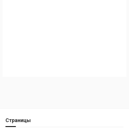
Страницы