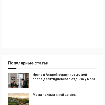
Популярные статьи
Ирина и Андрей вернулись домой
после десятидневного отдыха у моря
!!!
Мама пришла к ней во сне…