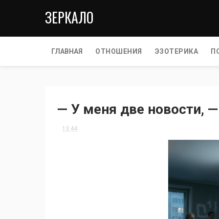
ЗЕРКАЛО
ГЛАВНАЯ
ОТНОШЕНИЯ
ЭЗОТЕРИКА
П
— У меня две новости, —
13:44