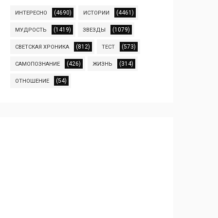
(4690)
(4461)
ИНТЕРЕСНО
ИСТОРИИ
(1419)
(1079)
МУДРОСТЬ
ЗВЕЗДЫ
(812)
(573)
СВЕТСКАЯ ХРОНИКА
ТЕСТ
(426)
(314)
САМОПОЗНАНИЕ
ЖИЗНЬ
(54)
ОТНОШЕНИЕ