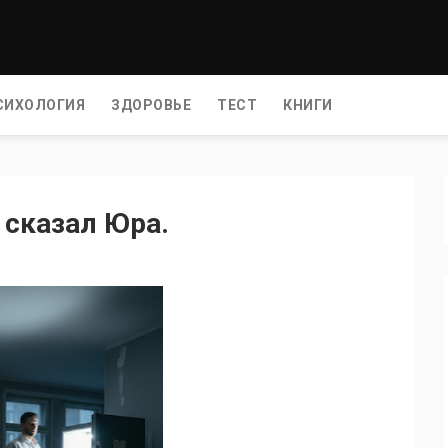
СИХОЛОГИЯ
ЗДОРОВЬЕ
ТЕСТ
КНИГИ
 сказал Юра.