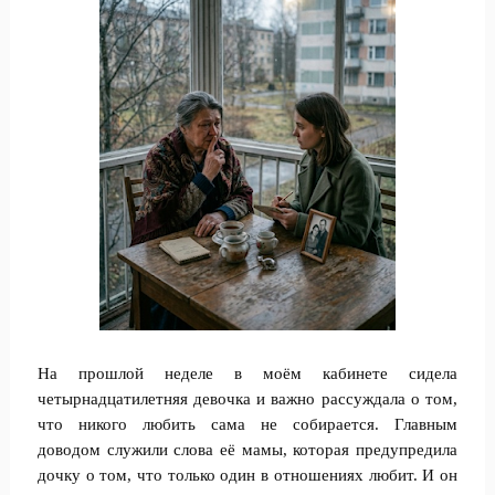
На прошлой неделе в моём кабинете сидела
четырнадцатилетняя девочка и важно рассуждала о том,
что никого любить сама не собирается. Главным
доводом служили слова её мамы, которая предупредила
дочку о том, что только один в отношениях любит. И он