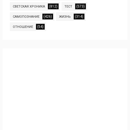
(812)
(573)
СВЕТСКАЯ ХРОНИКА
ТЕСТ
(426)
(314)
САМОПОЗНАНИЕ
ЖИЗНЬ
(54)
ОТНОШЕНИЕ