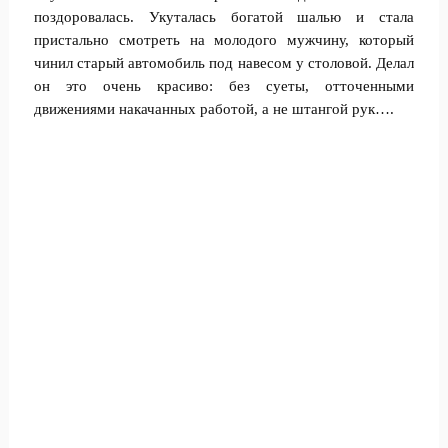
поздоровалась. Укуталась богатой шалью и стала
пристально смотреть на молодого мужчину, который
чинил старый автомобиль под навесом у столовой. Делал
он это очень красиво: без суеты, отточенными
движениями накачанных работой, а не штангой рук….