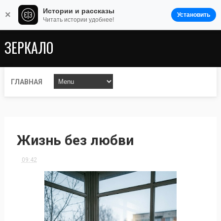
Истории и рассказы
×
Установить
Читать истории удобнее!
ЗЕРКАЛО
ГЛАВНАЯ
Жизнь без любви
09:42