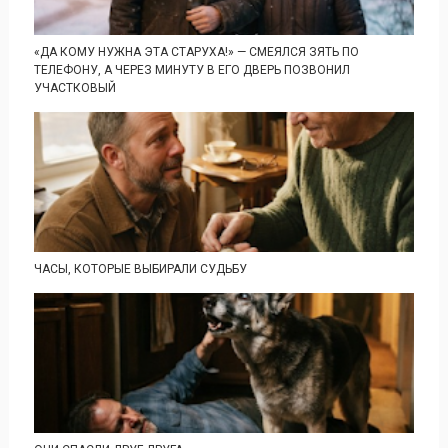
«ДА КОМУ НУЖНА ЭТА СТАРУХА!» — СМЕЯЛСЯ ЗЯТЬ ПО
ТЕЛЕФОНУ, А ЧЕРЕЗ МИНУТУ В ЕГО ДВЕРЬ ПОЗВОНИЛ
УЧАСТКОВЫЙ
ЧАСЫ, КОТОРЫЕ ВЫБИРАЛИ СУДЬБУ