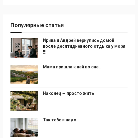
Популярные статьи
Ирина и Андрей вернулись домой
после десятидневного отдыха у моря
!!!
Мама пришла к ней во сне…
Наконец — просто жить
Так тебе и надо