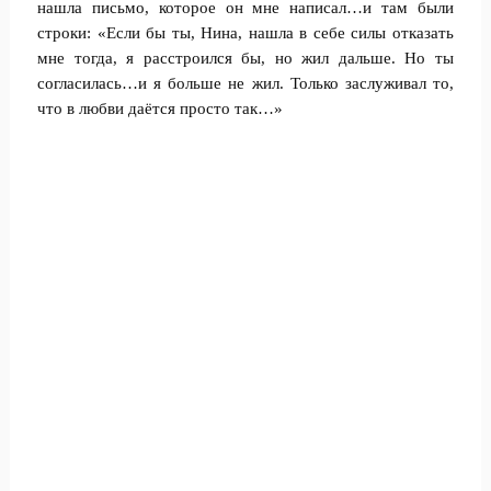
нашла письмо, которое он мне написал…и там были
строки: «Если бы ты, Нина, нашла в себе силы отказать
мне тогда, я расстроился бы, но жил дальше. Но ты
согласилась…и я больше не жил. Только заслуживал то,
что в любви даётся просто так…»