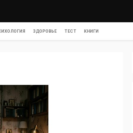
СИХОЛОГИЯ
ЗДОРОВЬЕ
ТЕСТ
КНИГИ