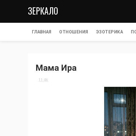
ЗЕРКАЛО
ГЛАВНАЯ
ОТНОШЕНИЯ
ЭЗОТЕРИКА
П
Мама Ира
11:46