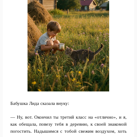
Бабушка Лида сказала внуку:
— Ну, вот. Окончил ты третий класс на «отлично», и я,
как обещала, повезу тебя в деревню, к своей знакомой
погостить. Надышимся с тобой свежим воздухом, хоть