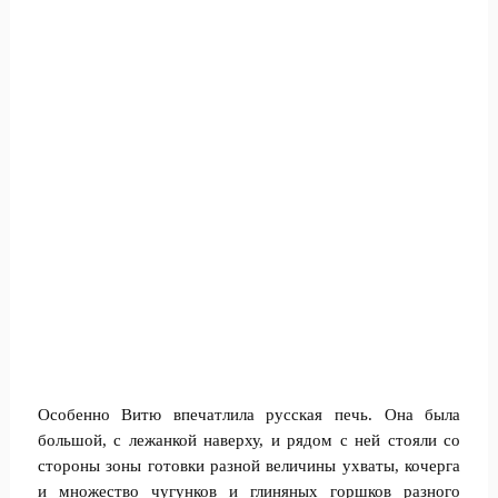
Особенно Витю впечатлила русская печь. Она была
большой, с лежанкой наверху, и рядом с ней стояли со
стороны зоны готовки разной величины ухваты, кочерга
и множество чугунков и глиняных горшков разного