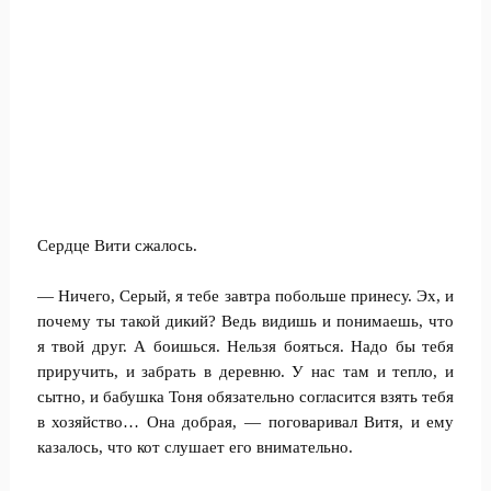
Сердце Вити сжалось.
— Ничего, Серый, я тебе завтра побольше принесу. Эх, и
почему ты такой дикий? Ведь видишь и понимаешь, что
я твой друг. А боишься. Нельзя бояться. Надо бы тебя
приручить, и забрать в деревню. У нас там и тепло, и
сытно, и бабушка Тоня обязательно согласится взять тебя
в хозяйство… Она добрая, — поговаривал Витя, и ему
казалось, что кот слушает его внимательно.