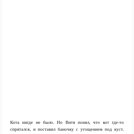
Кота нигде не было. Но Витя понял, что кот где-то
спрятался, и поставил баночку с угощением под куст.