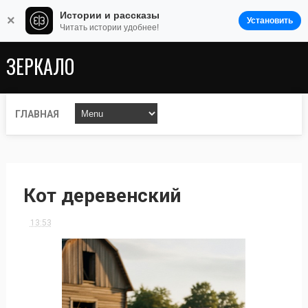
Истории и рассказы
×
Установить
Читать истории удобнее!
ЗЕРКАЛО
ГЛАВНАЯ
Кот деревенский
13:53