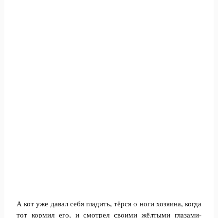
А кот уже давал себя гладить, тёрся о ноги хозяина, когда
тот кормил его, и смотрел своими жёлтыми глазами-