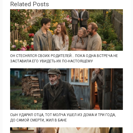
Related Posts
ОН СТЕСНЯЛСЯ СВОИХ РОДИТЕЛЕЙ… ПОКА ОДНА ВСТРЕЧА НЕ
ЗАСТАВИЛА ЕГО УВИДЕТЬ ИХ ПО-НАСТОЯЩЕМУ
СЫН УДАРИЛ ОТЦА, ТОТ МОЛЧА УШЕЛ ИЗ ДОМА И ТРИ ГОДА,
ДО САМОЙ СМЕРТИ, ЖИЛ В БАНЕ