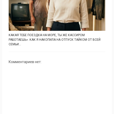
КАКАЯ ТЕБЕ ПОЕЗДКА НА МОРЕ, ТЫ ЖЕ КАССИРОМ
РАБОТАЕШЬ»: КАК Я НАКОПИЛА НА ОТПУСК ТАЙКОМ ОТ ВСЕЙ
СЕМЬИ...
Комментариев нет: