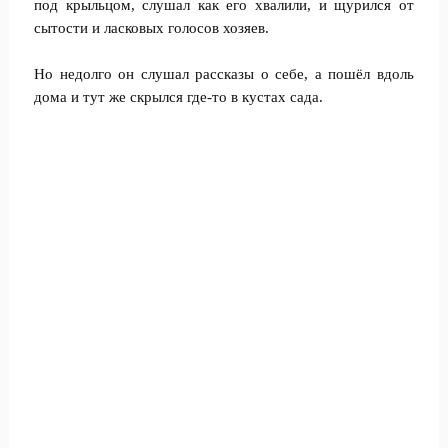
под крыльцом, слушал как его хвалили, и щурился от
сытости и ласковых голосов хозяев.
Но недолго он слушал рассказы о себе, а пошёл вдоль
дома и тут же скрылся где-то в кустах сада.