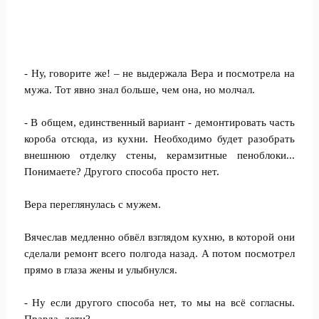
- Ну, говорите же! – не выдержала Вера и посмотрела на
мужа. Тот явно знал больше, чем она, но молчал.
- В общем, единственный вариант - демонтировать часть
короба отсюда, из кухни. Необходимо будет разобрать
внешнюю отделку стены, керамзитные пеноблоки...
Понимаете? Другого способа просто нет.
Вера переглянулась с мужем.
Вячеслав медленно обвёл взглядом кухню, в которой они
сделали ремонт всего полгода назад. А потом посмотрел
прямо в глаза жены и улыбнулся.
- Ну если другого способа нет, то мы на всё согласны.