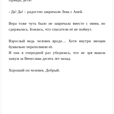
Правда, дети?
- Да! Да! – радостно закричали Лева с Аней.
Вера тоже чуть было не закричала вместе с ними, но
сдержалась. Боялась, что спасатели её не поймут.
Взрослый ведь человек вроде… Хотя внутри эмоции
буквально переполняли её.
И она в очередной раз убедилась, что не зря вышла
замуж за Вячеслава десять лет назад.
Хороший он человек. Добрый.