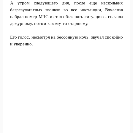
А утром следующего дня, после еще нескольких
безрезультатных звонков во все инстанции, Вячеслав
набрал номер МЧС и стал объяснять ситуацию - сначала
дежурному, потом какому-то старшему.
Его голос, несмотря на бессонную ночь, звучал спокойно
и уверенно.