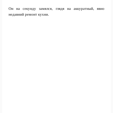
Он на секунду замялся, глядя на аккуратный, явно
недавний ремонт кухни.