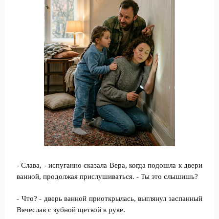
- Слава, - испуганно сказала Вера, когда подошла к двери
ванной, продолжая прислушиваться. - Ты это слышишь?
- Что? - дверь ванной приоткрылась, выглянул заспанный
Вячеслав с зубной щеткой в руке.