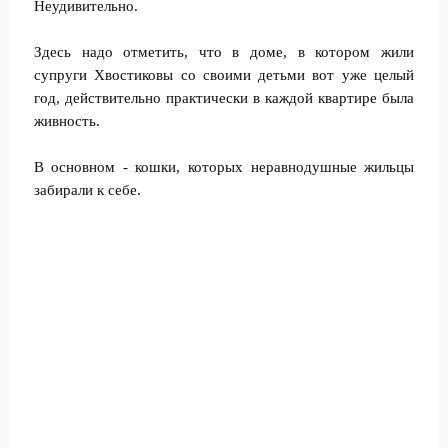
Неудивительно.
Здесь надо отметить, что в доме, в котором жили
супруги Хвостиковы со своими детьми вот уже целый
год, действительно практически в каждой квартире была
живность.
В основном - кошки, которых неравнодушные жильцы
забирали к себе.