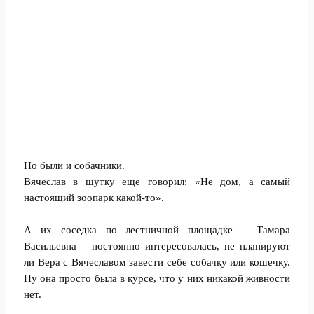
Но были и собачники.
Вячеслав в шутку еще говорил: «Не дом, а самый
настоящий зоопарк какой-то».
А их соседка по лестничной площадке – Тамара
Васильевна – постоянно интересовалась, не планируют
ли Вера с Вячеславом завести себе собачку или кошечку.
Ну она просто была в курсе, что у них никакой живности
нет.