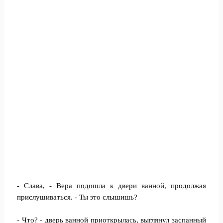
- Слава, - Вера подошла к двери ванной, продолжая
прислушиваться. - Ты это слышишь?
- Что? - дверь ванной приоткрылась, выглянул заспанный