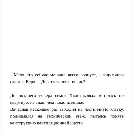
- Меня это сейчас меньше всего волнует, - задумчиво
сказала Вера. – Делать-то что теперь?
До позднего вечера семья Хвостиковых металась по
квартире, не зная, чем помочь кошке.
Вячеслав несколько раз выходил на лестничную клетку,
поднимался на технический этаж, пытаясь понять
конструкцию вентиляционной шахты.