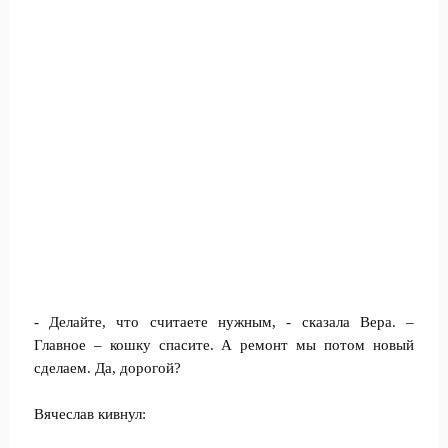
- Делайте, что считаете нужным, - сказала Вера. –
Главное – кошку спасите. А ремонт мы потом новый
сделаем. Да, дорогой?
Вячеслав кивнул: