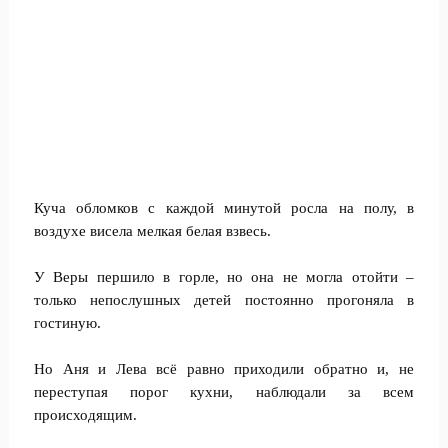
Куча обломков с каждой минутой росла на полу, в
воздухе висела мелкая белая взвесь.
У Веры першило в горле, но она не могла отойти –
только непослушных детей постоянно прогоняла в
гостиную.
Но Аня и Лева всё равно приходили обратно и, не
переступая порог кухни, наблюдали за всем
происходящим.