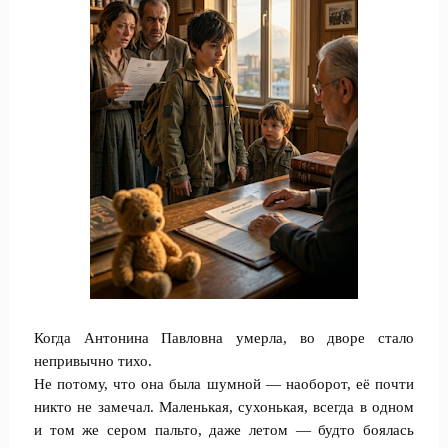
Когда Антонина Павловна умерла, во дворе стало
непривычно тихо.
Не потому, что она была шумной — наоборот, её почти
никто не замечал. Маленькая, сухонькая, всегда в одном
и том же сером пальто, даже летом — будто боялась