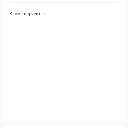
Комментариев нет: