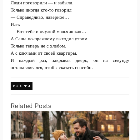
Люди поговорили — и забыли.
Только иногда кто-то говорил:
— Справедливо, наверное…
Или:
— Вот тебе и «чужой мальчишка»…
А Саша по-прежнему выходил утром.
Только теперь не с хлебом.
А с ключами от своей квартиры.
И каждый раз, закрывая дверь, он на секунду
останавливался, чтобы сказать спасибо.
ИСТОРИИ
Related Posts