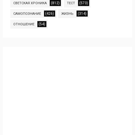
(812)
(573)
СВЕТСКАЯ ХРОНИКА
ТЕСТ
(426)
(314)
САМОПОЗНАНИЕ
ЖИЗНЬ
(54)
ОТНОШЕНИЕ