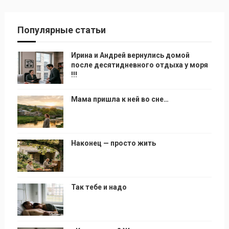
Популярные статьи
Ирина и Андрей вернулись домой
после десятидневного отдыха у моря
!!!
Мама пришла к ней во сне…
Наконец — просто жить
Так тебе и надо