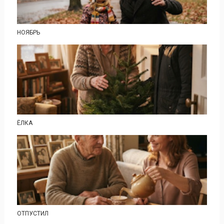
НОЯБРЬ
ЁЛКА
ОТПУСТИЛ