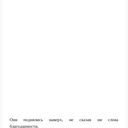
Они поднялись наверх, не сказав ни слова
благодарности.