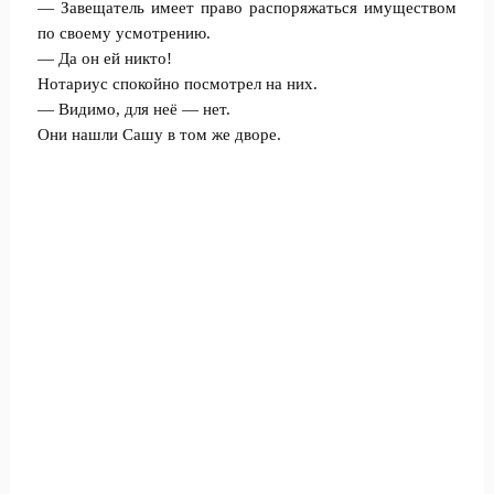
— Завещатель имеет право распоряжаться имуществом
по своему усмотрению.
— Да он ей никто!
Нотариус спокойно посмотрел на них.
— Видимо, для неё — нет.
Они нашли Сашу в том же дворе.