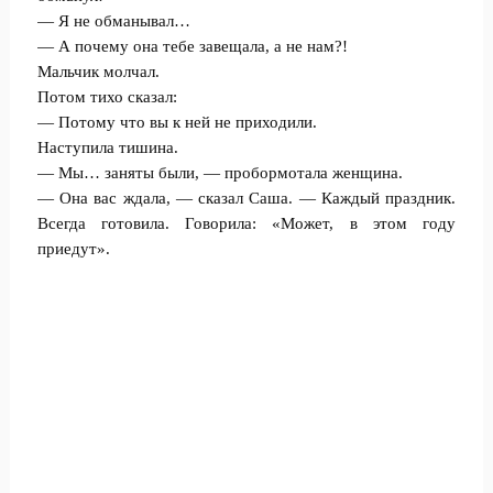
— Я не обманывал…
— А почему она тебе завещала, а не нам?!
Мальчик молчал.
Потом тихо сказал:
— Потому что вы к ней не приходили.
Наступила тишина.
— Мы… заняты были, — пробормотала женщина.
— Она вас ждала, — сказал Саша. — Каждый праздник.
Всегда готовила. Говорила: «Может, в этом году
приедут».