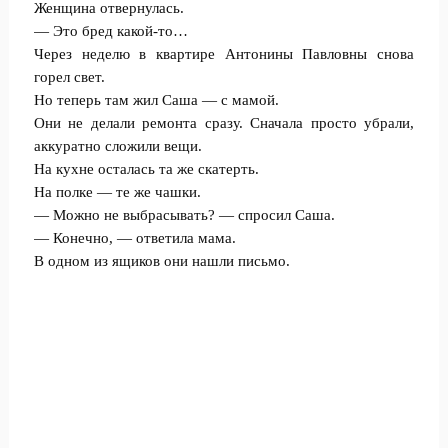
Женщина отвернулась.
— Это бред какой-то…
Через неделю в квартире Антонины Павловны снова
горел свет.
Но теперь там жил Саша — с мамой.
Они не делали ремонта сразу. Сначала просто убрали,
аккуратно сложили вещи.
На кухне осталась та же скатерть.
На полке — те же чашки.
— Можно не выбрасывать? — спросил Саша.
— Конечно, — ответила мама.
В одном из ящиков они нашли письмо.