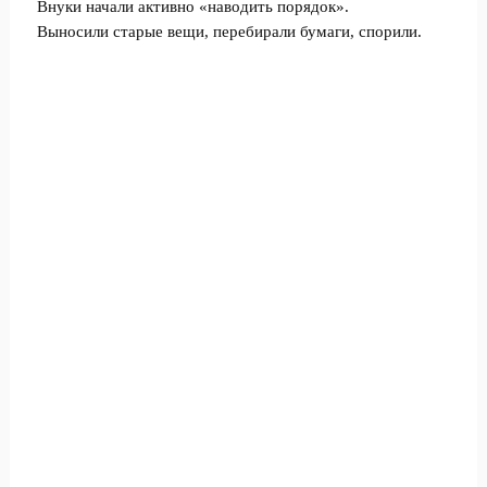
Внуки начали активно «наводить порядок».
Выносили старые вещи, перебирали бумаги, спорили.