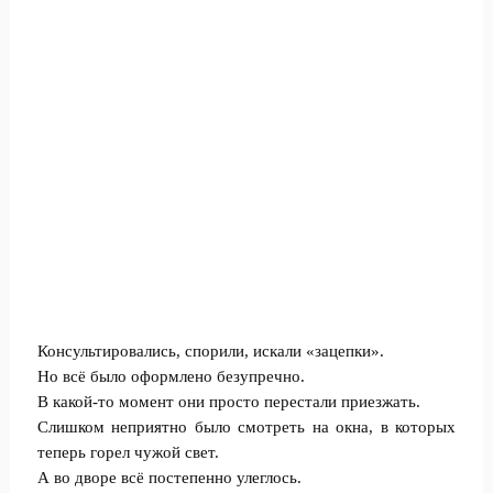
Консультировались, спорили, искали «зацепки».
Но всё было оформлено безупречно.
В какой-то момент они просто перестали приезжать.
Слишком неприятно было смотреть на окна, в которых
теперь горел чужой свет.
А во дворе всё постепенно улеглось.