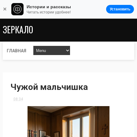
Истории и рассказы
×
Установить
Читать истории удобнее!
ЗЕРКАЛО
ГЛАВНАЯ
Чужой мальчишка
08:34