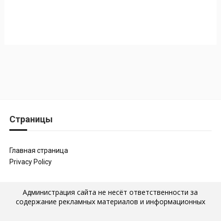
Страницы
Главная страница
Privacy Policy
Администрация сайта не несёт ответственности за
содержание рекламных материалов и информационных
статей, которые размещены на страницах сайта, а также за
последствия их публикации и использования. Мнение