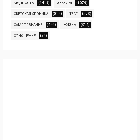
(1419)
(1079)
МУДРОСТЬ
ЗВЕЗДЫ
(812)
(573)
СВЕТСКАЯ ХРОНИКА
ТЕСТ
(426)
(314)
САМОПОЗНАНИЕ
ЖИЗНЬ
(54)
ОТНОШЕНИЕ