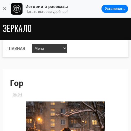
Истории и рассказы
×
Установить
Читать истории удобнее!
ЗЕРКАЛО
ГЛАВНАЯ
Гор
06:04