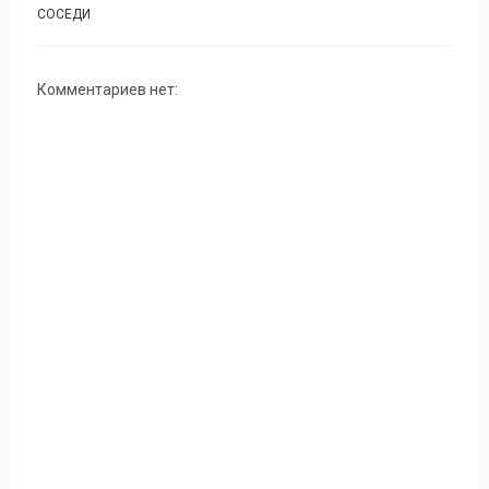
СОСЕДИ
Комментариев нет: