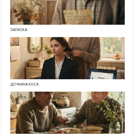
ЗАПИСКА
ДОЧКИНА КОСА