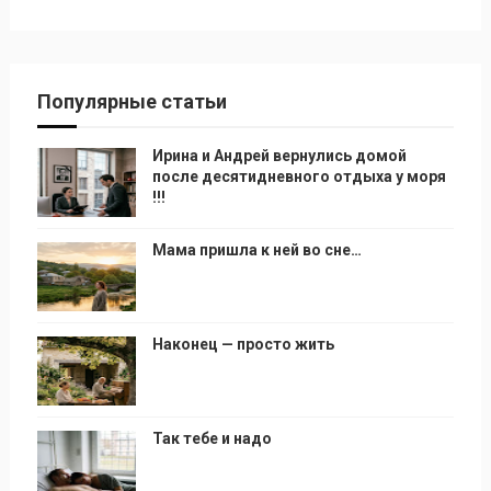
Популярные статьи
Ирина и Андрей вернулись домой
после десятидневного отдыха у моря
!!!
Мама пришла к ней во сне…
Наконец — просто жить
Так тебе и надо