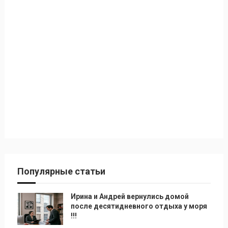
Популярные статьи
Ирина и Андрей вернулись домой
после десятидневного отдыха у моря
!!!