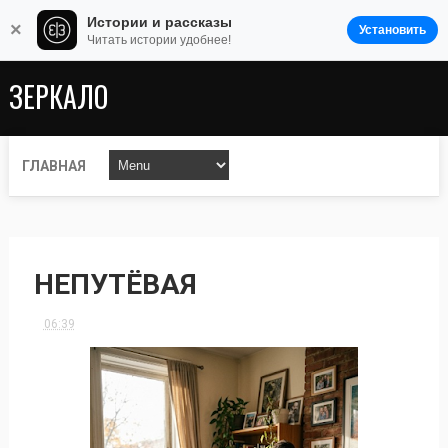
Истории и рассказы
×
Установить
Читать истории удобнее!
ЗЕРКАЛО
ГЛАВНАЯ
НЕПУТЁВАЯ
06:39