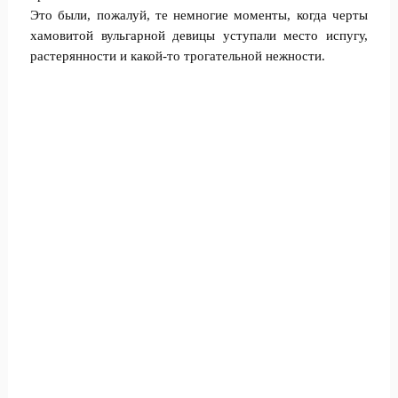
Это были, пожалуй, те немногие моменты, когда черты
хамовитой вульгарной девицы уступали место испугу,
растерянности и какой-то трогательной нежности.