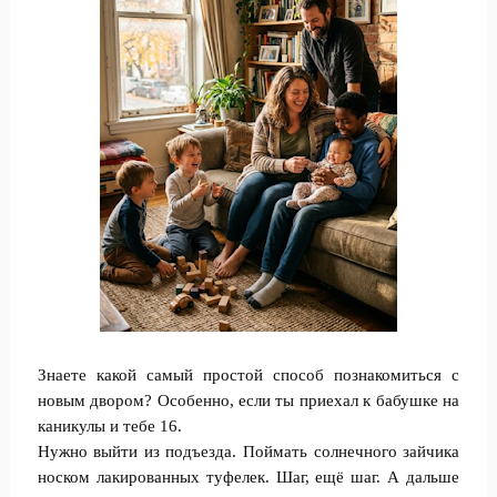
Знаете какой самый простой способ познакомиться с
новым двором? Особенно, если ты приехал к бабушке на
каникулы и тебе 16.
Нужно выйти из подъезда. Поймать солнечного зайчика
носком лакированных туфелек. Шаг, ещё шаг. А дальше