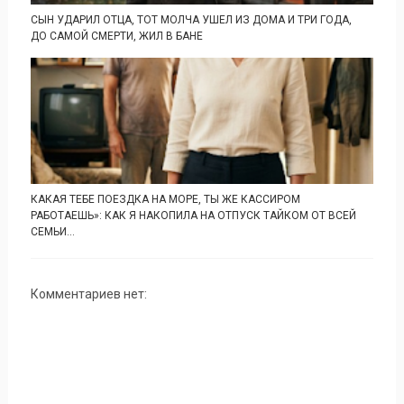
СЫН УДАРИЛ ОТЦА, ТОТ МОЛЧА УШЕЛ ИЗ ДОМА И ТРИ ГОДА,
ДО САМОЙ СМЕРТИ, ЖИЛ В БАНЕ
КАКАЯ ТЕБЕ ПОЕЗДКА НА МОРЕ, ТЫ ЖЕ КАССИРОМ
РАБОТАЕШЬ»: КАК Я НАКОПИЛА НА ОТПУСК ТАЙКОМ ОТ ВСЕЙ
СЕМЬИ...
Комментариев нет: