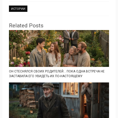
ИСТОРИИ
Related Posts
ОН СТЕСНЯЛСЯ СВОИХ РОДИТЕЛЕЙ… ПОКА ОДНА ВСТРЕЧА НЕ
ЗАСТАВИЛА ЕГО УВИДЕТЬ ИХ ПО-НАСТОЯЩЕМУ