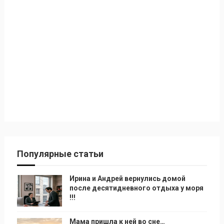
Популярные статьи
Ирина и Андрей вернулись домой
после десятидневного отдыха у моря
!!!
Мама пришла к ней во сне…