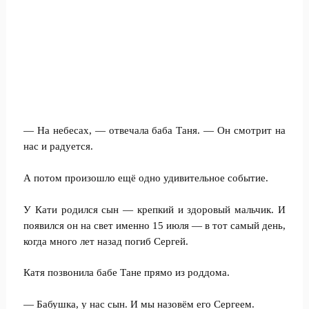
— На небесах, — отвечала баба Таня. — Он смотрит на
нас и радуется.
А потом произошло ещё одно удивительное событие.
У Кати родился сын — крепкий и здоровый мальчик. И
появился он на свет именно 15 июля — в тот самый день,
когда много лет назад погиб Сергей.
Катя позвонила бабе Тане прямо из роддома.
— Бабушка, у нас сын. И мы назовём его Сергеем.