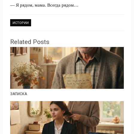
— Я рядом, мама. Всегда рядом…
ИСТОРИИ
Related Posts
ЗАПИСКА