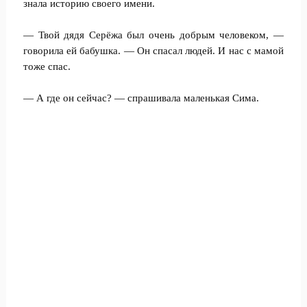
знала историю своего имени.
— Твой дядя Серёжа был очень добрым человеком, —
говорила ей бабушка. — Он спасал людей. И нас с мамой
тоже спас.
— А где он сейчас? — спрашивала маленькая Сима.