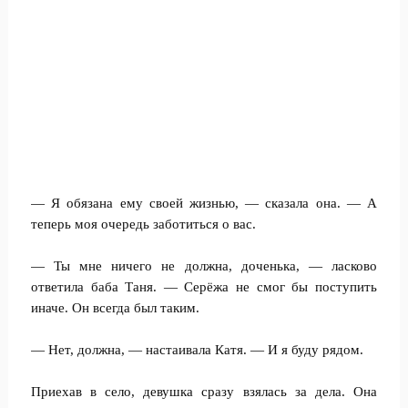
— Я обязана ему своей жизнью, — сказала она. — А
теперь моя очередь заботиться о вас.
— Ты мне ничего не должна, доченька, — ласково
ответила баба Таня. — Серёжа не смог бы поступить
иначе. Он всегда был таким.
— Нет, должна, — настаивала Катя. — И я буду рядом.
Приехав в село, девушка сразу взялась за дела. Она