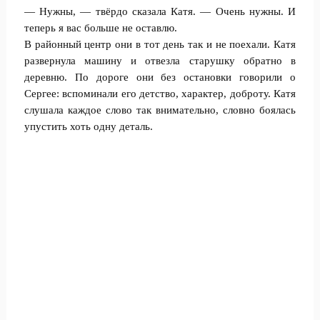
— Нужны, — твёрдо сказала Катя. — Очень нужны. И
теперь я вас больше не оставлю.
В районный центр они в тот день так и не поехали. Катя
развернула машину и отвезла старушку обратно в
деревню. По дороге они без остановки говорили о
Сергее: вспоминали его детство, характер, доброту. Катя
слушала каждое слово так внимательно, словно боялась
упустить хоть одну деталь.