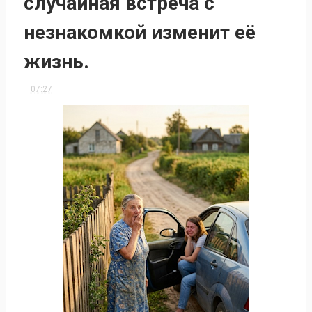
случайная встреча с
незнакомкой изменит её
жизнь.
07:27