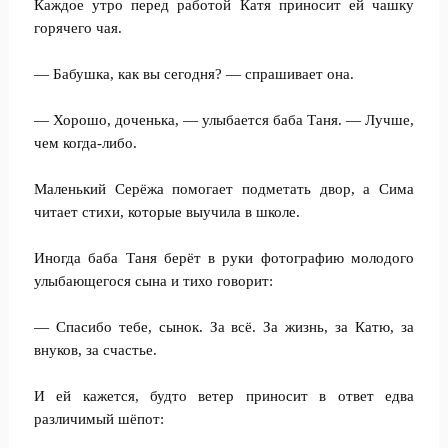
Каждое утро перед работой Катя приносит ей чашку
горячего чая.
— Бабушка, как вы сегодня? — спрашивает она.
— Хорошо, доченька, — улыбается баба Таня. — Лучше,
чем когда-либо.
Маленький Серёжа помогает подметать двор, а Сима
читает стихи, которые выучила в школе.
Иногда баба Таня берёт в руки фотографию молодого
улыбающегося сына и тихо говорит:
— Спасибо тебе, сынок. За всё. За жизнь, за Катю, за
внуков, за счастье.
И ей кажется, будто ветер приносит в ответ едва
различимый шёпот: