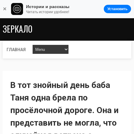
Истории и рассказы
×
Установить
Читать истории удобнее!
ЗЕРКАЛО
ГЛАВНАЯ
В тот знойный день баба
Таня одна брела по
просёлочной дороге. Она и
представить не могла, что