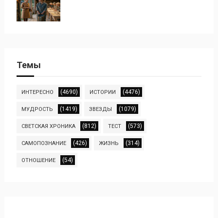
Темы
(4690)
(4476)
ИНТЕРЕСНО
ИСТОРИИ
(1419)
(1079)
МУДРОСТЬ
ЗВЕЗДЫ
(812)
(573)
СВЕТСКАЯ ХРОНИКА
ТЕСТ
(426)
(314)
САМОПОЗНАНИЕ
ЖИЗНЬ
(54)
ОТНОШЕНИЕ