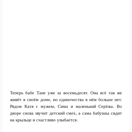
Теперь бабе Тане уже за восемьдесят. Она всё так же
живёт в своём доме, но одиночества в нём больше нет.
Рядом Катя с мужем, Сима и маленький Серёжа. Во
дворе снова звучит детский смех, а сама бабушка сидит
на крыльце и счастливо улыбается.