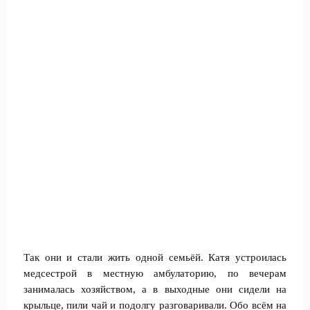
Так они и стали жить одной семьёй. Катя устроилась
медсестрой в местную амбулаторию, по вечерам
занималась хозяйством, а в выходные они сидели на
крыльце, пили чай и подолгу разговаривали. Обо всём на