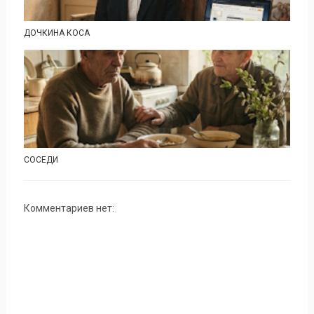
ДОЧКИНА КОСА
СОСЕДИ
Комментариев нет: