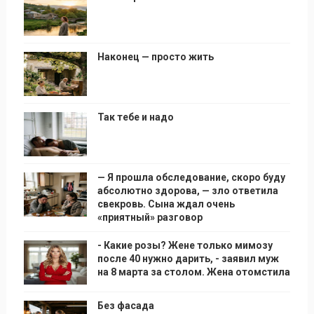
Наконец — просто жить
Так тебе и надо
— Я прошла обследование, скоро буду
абсолютно здорова, — зло ответила
свекровь. Сына ждал очень
«приятный» разговор
- Какие розы? Жене только мимозу
после 40 нужно дарить, - заявил муж
на 8 марта за столом. Жена отомстила
Без фасада