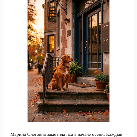
Марина Олеговна заметила пса в начале осени. Каждый