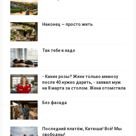
Наконец — просто жить
Так тебе и надо
- Какие розы? Жене только мимозу
после 40 нужно дарить, - заявил муж
на 8 марта за столом. Жена отомстила
Без фасада
Последний платёж, Катюша! Всё! Мы
свободны!