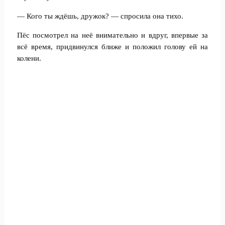
— Кого ты ждёшь, дружок? — спросила она тихо.
Пёс посмотрел на неё внимательно и вдруг, впервые за
всё время, придвинулся ближе и положил голову ей на
колени.