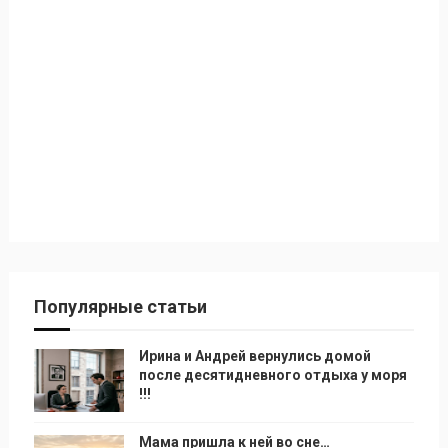
Популярные статьи
Ирина и Андрей вернулись домой
после десятидневного отдыха у моря
!!!
Мама пришла к ней во сне…