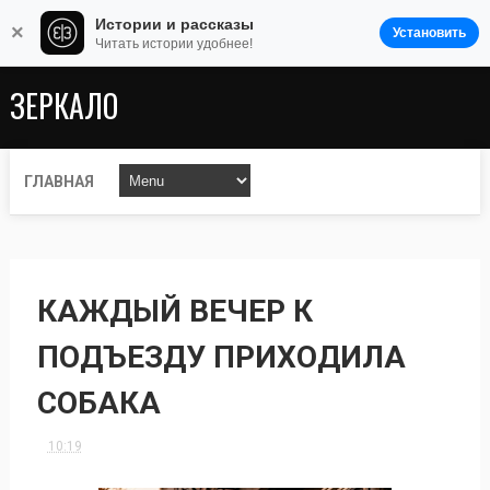
Истории и рассказы
×
Установить
Читать истории удобнее!
ЗЕРКАЛО
ГЛАВНАЯ
КАЖДЫЙ ВЕЧЕР К
ПОДЪЕЗДУ ПРИХОДИЛА
СОБАКА
10:19