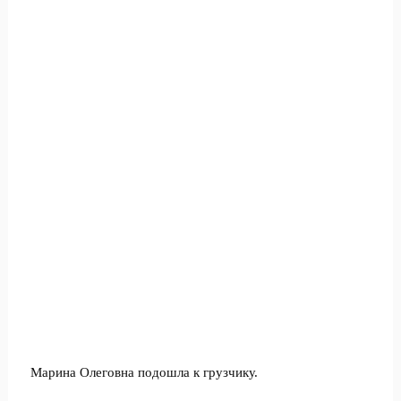
Марина Олеговна подошла к грузчику.