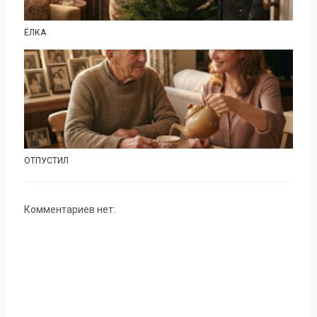
ЁЛКА
ОТПУСТИЛ
Комментариев нет: