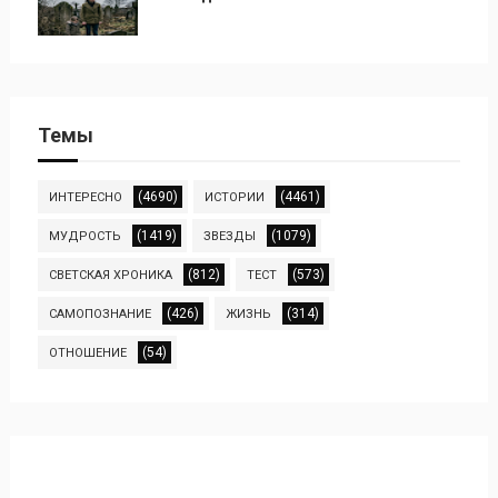
Темы
(4690)
(4461)
ИНТЕРЕСНО
ИСТОРИИ
(1419)
(1079)
МУДРОСТЬ
ЗВЕЗДЫ
(812)
(573)
СВЕТСКАЯ ХРОНИКА
ТЕСТ
(426)
(314)
САМОПОЗНАНИЕ
ЖИЗНЬ
(54)
ОТНОШЕНИЕ