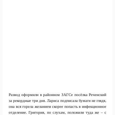
Развод оформили в районном ЗАГСе посёлка Реченский
за рекордные три дня. Лариса подписала бумаги не глядя,
она вся горела желанием скорее попасть в инфекционное
отделение. Григория, по слухам, положили туда же – с