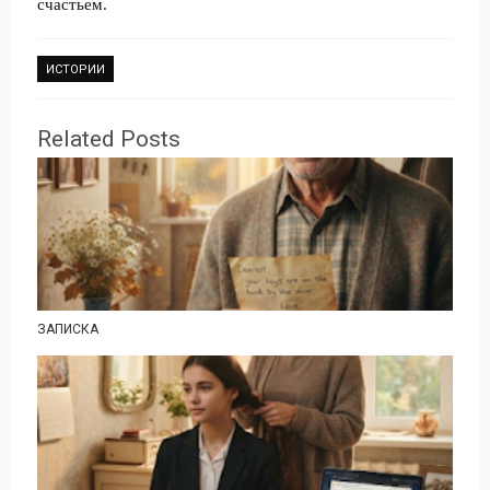
счастьем.
ИСТОРИИ
Related Posts
ЗАПИСКА