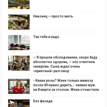
Наконец — просто жить
Так тебе и надо
— Я прошла обследование, скоро буду
абсолютно здорова, — зло ответила
свекровь. Сына ждал очень
«приятный» разговор
- Какие розы? Жене только мимозу
после 40 нужно дарить, - заявил муж
на 8 марта за столом. Жена отомстила
Без фасада