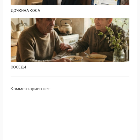
ДОЧКИНА КОСА
СОСЕДИ
Комментариев нет: