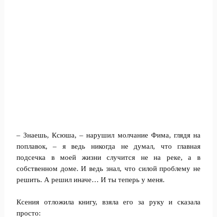
– Знаешь, Ксюша, – нарушил молчание Фима, глядя на
поплавок, – я ведь никогда не думал, что главная
подсечка в моей жизни случится не на реке, а в
собственном доме. И ведь знал, что силой проблему не
решить. А решил иначе… И ты теперь у меня.
Ксения отложила книгу, взяла его за руку и сказала
просто: