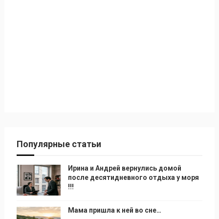
Популярные статьи
Ирина и Андрей вернулись домой
после десятидневного отдыха у моря
!!!
Мама пришла к ней во сне…