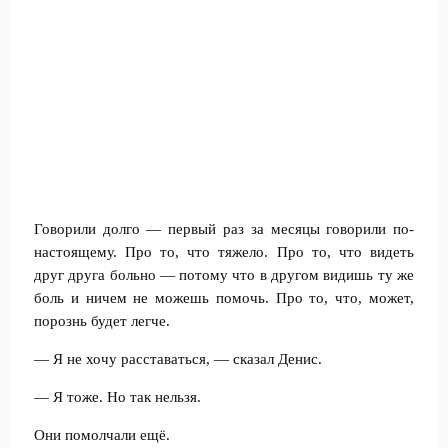
Говорили долго — первый раз за месяцы говорили по-
настоящему. Про то, что тяжело. Про то, что видеть
друг друга больно — потому что в другом видишь ту же
боль и ничем не можешь помочь. Про то, что, может,
порознь будет легче.
— Я не хочу расставаться, — сказал Денис.
— Я тоже. Но так нельзя.
Они помолчали ещё.