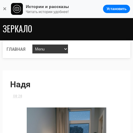
Истории и рассказы
×
Установить
Читать истории удобнее!
ЗЕРКАЛО
ГЛАВНАЯ
Надя
08:28