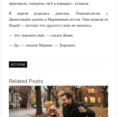
приезжала, говорила «всё в порядке», уезжала.
В апреле родилась девочка. Тёмноволосая, с
Денисовыми ушами и Марининым носом. Они назвали её
Надей — потому что другого слова не нашлось.
— Это хорошее имя, — сказал Денис.
— Да, — сказала Марина. — Хорошее.
ИСТОРИИ
Related Posts