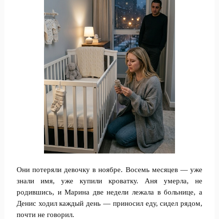
Они потеряли девочку в ноябре. Восемь месяцев — уже
знали имя, уже купили кроватку. Аня умерла, не
родившись, и Марина две недели лежала в больнице, а
Денис ходил каждый день — приносил еду, сидел рядом,
почти не говорил.