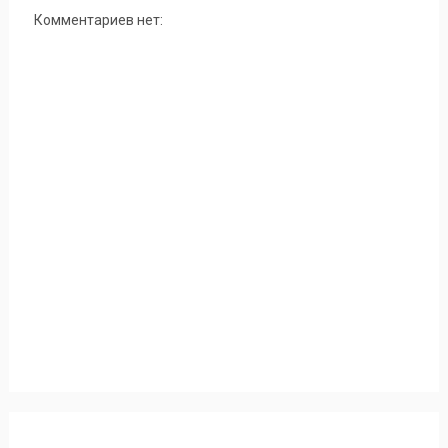
Комментариев нет: