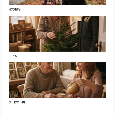
НОЯБРЬ
ЁЛКА
ОТПУСТИЛ