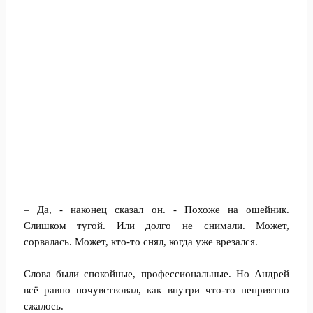
– Да, - наконец сказал он. - Похоже на ошейник.
Слишком тугой. Или долго не снимали. Может,
сорвалась. Может, кто-то снял, когда уже врезался.
Слова были спокойные, профессиональные. Но Андрей
всё равно почувствовал, как внутри что-то неприятно
сжалось.