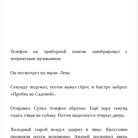
Телефон на приборной панели завибрировал с
неприятным жужжанием.
Он посмотрел на экран. Лена.
Секунду подумал, потом нажал сброс и быстро набрал:
«Пробка на Садовой».
Отправил. Сунул телефон обратно. Ещё пару секунд
сидел, глядя на собаку. Потом выдохнул и открыл дверь.
Холодный сырой воздух ударил в лицо. Кроссовки
промокли почти мгновенно. Андрей захлопнул дверь