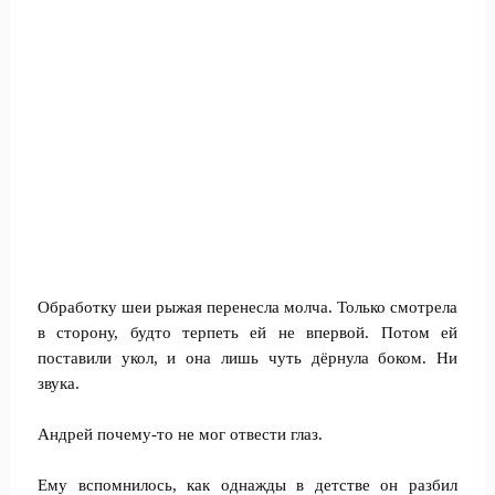
Обработку шеи рыжая перенесла молча. Только смотрела
в сторону, будто терпеть ей не впервой. Потом ей
поставили укол, и она лишь чуть дёрнула боком. Ни
звука.
Андрей почему-то не мог отвести глаз.
Ему вспомнилось, как однажды в детстве он разбил