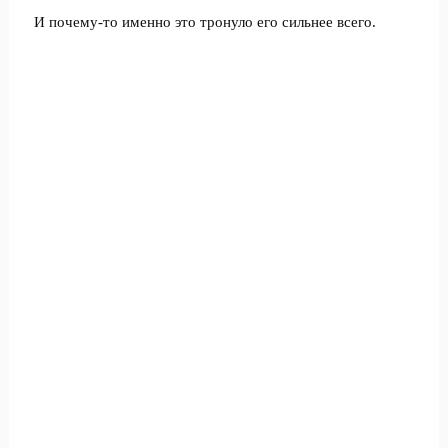
И почему-то именно это тронуло его сильнее всего.