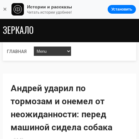
Истории и рассказы
×
Установить
Читать истории удобнее!
ЗЕРКАЛО
ГЛАВНАЯ
Андрей ударил по
тормозам и онемел от
неожиданности: перед
машиной сидела собака