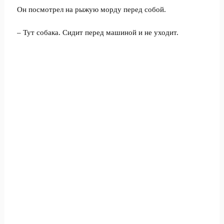
Он посмотрел на рыжую морду перед собой.
– Тут собака. Сидит перед машиной и не уходит.