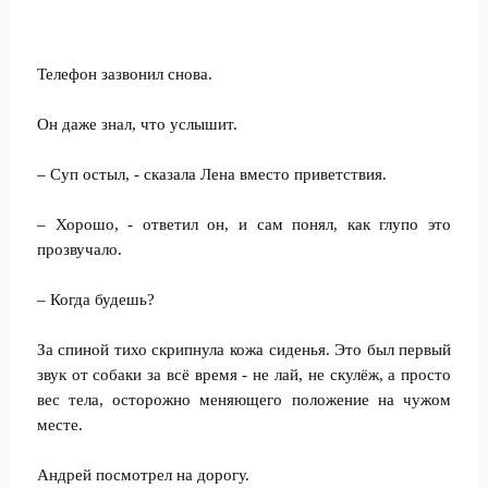
Телефон зазвонил снова.
Он даже знал, что услышит.
– Суп остыл, - сказала Лена вместо приветствия.
– Хорошо, - ответил он, и сам понял, как глупо это
прозвучало.
– Когда будешь?
За спиной тихо скрипнула кожа сиденья. Это был первый
звук от собаки за всё время - не лай, не скулёж, а просто
вес тела, осторожно меняющего положение на чужом
месте.
Андрей посмотрел на дорогу.