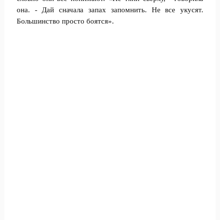
она. - Дай сначала запах запомнить. Не все укусят.
Большинство просто боятся».