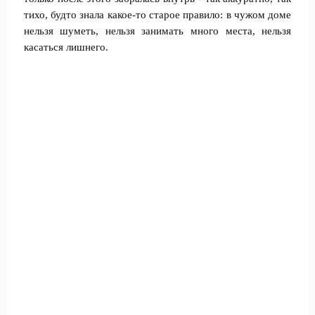
тихо, будто знала какое-то старое правило: в чужом доме
нельзя шуметь, нельзя занимать много места, нельзя
касаться лишнего.