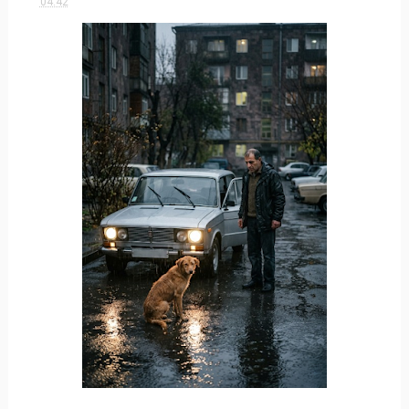
04:42