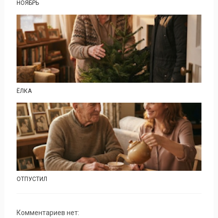
НОЯБРЬ
ЁЛКА
ОТПУСТИЛ
Комментариев нет: