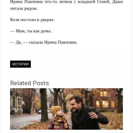
Ирина Павловна что-то лепила с младшей Соней, Даша
читала рядом.
Коля постоял в дверях.
— Мам, ты как дома.
— Да, — сказала Ирина Павловна.
ИСТОРИИ
Related Posts