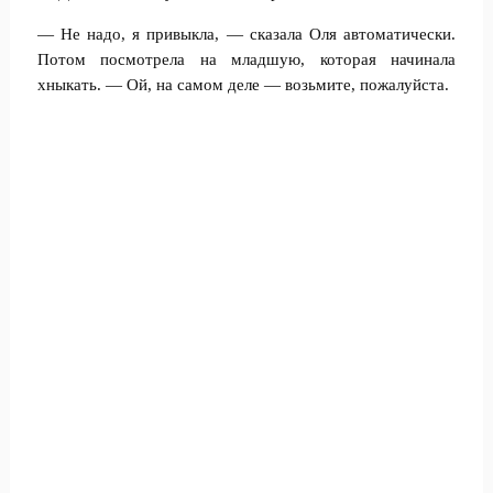
— Не надо, я привыкла, — сказала Оля автоматически.
Потом посмотрела на младшую, которая начинала
хныкать. — Ой, на самом деле — возьмите, пожалуйста.