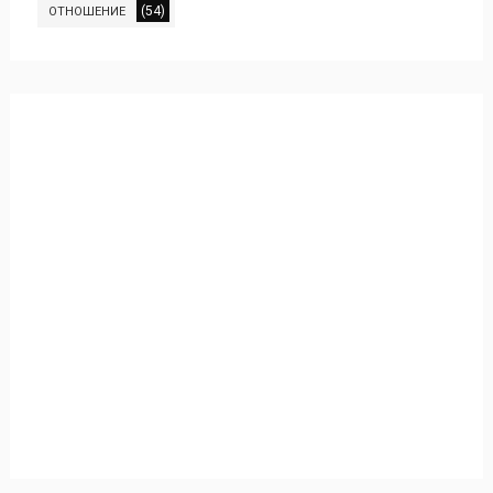
(54)
ОТНОШЕНИЕ