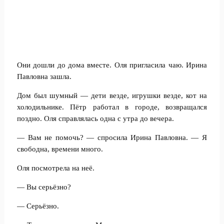
Они дошли до дома вместе. Оля пригласила чаю. Ирина
Павловна зашла.
Дом был шумный — дети везде, игрушки везде, кот на
холодильнике. Пётр работал в городе, возвращался
поздно. Оля справлялась одна с утра до вечера.
— Вам не помочь? — спросила Ирина Павловна. — Я
свободна, времени много.
Оля посмотрела на неё.
— Вы серьёзно?
— Серьёзно.