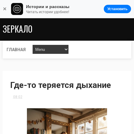
Истории и рассказы
×
Установить
Читать истории удобнее!
ЗЕРКАЛО
ГЛАВНАЯ
Где-то теряется дыхание
08:02