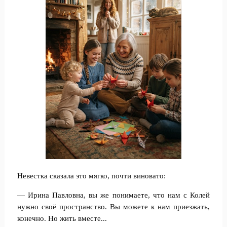
Невестка сказала это мягко, почти виновато:
— Ирина Павловна, вы же понимаете, что нам с Колей
нужно своё пространство. Вы можете к нам приезжать,
конечно. Но жить вместе...