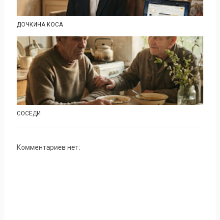
ДОЧКИНА КОСА
СОСЕДИ
Комментариев нет: