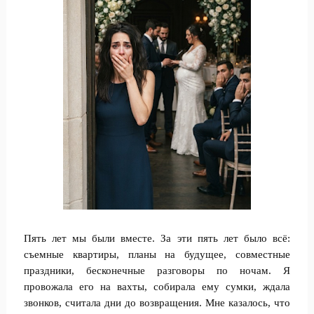
Пять лет мы были вместе. За эти пять лет было всё:
съемные квартиры, планы на будущее, совместные
праздники, бесконечные разговоры по ночам. Я
провожала его на вахты, собирала ему сумки, ждала
звонков, считала дни до возвращения. Мне казалось, что