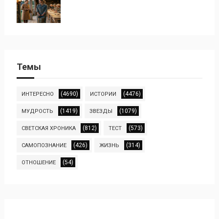
Темы
(4690)
(4476)
ИНТЕРЕСНО
ИСТОРИИ
(1419)
(1079)
МУДРОСТЬ
ЗВЕЗДЫ
(812)
(573)
СВЕТСКАЯ ХРОНИКА
ТЕСТ
(426)
(314)
САМОПОЗНАНИЕ
ЖИЗНЬ
(54)
ОТНОШЕНИЕ