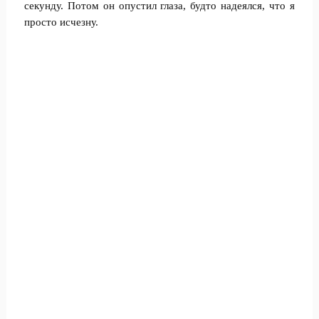
секунду. Потом он опустил глаза, будто надеялся, что я
просто исчезну.