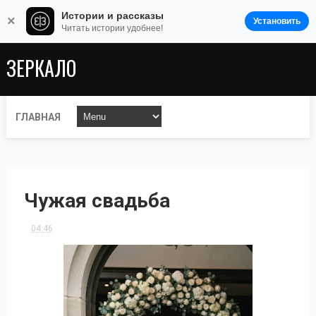
Истории и рассказы
×
Установить
Читать истории удобнее!
ЗЕРКАЛО
ГЛАВНАЯ
Чужая свадьба
04:46