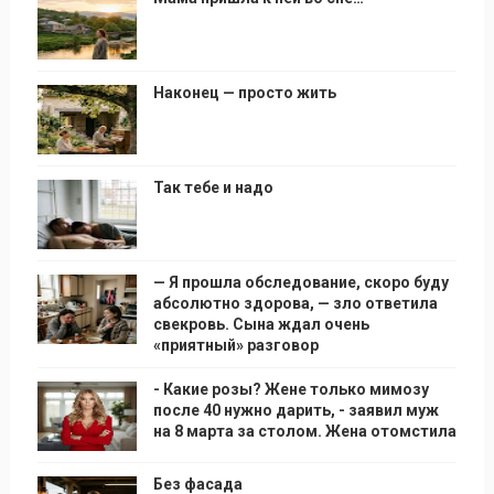
Наконец — просто жить
Так тебе и надо
— Я прошла обследование, скоро буду
абсолютно здорова, — зло ответила
свекровь. Сына ждал очень
«приятный» разговор
- Какие розы? Жене только мимозу
после 40 нужно дарить, - заявил муж
на 8 марта за столом. Жена отомстила
Без фасада