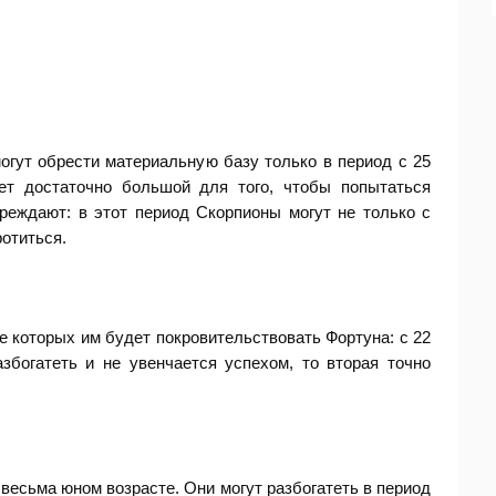
огут обрести материальную базу только в период с 25
ет достаточно большой для того, чтобы попытаться
реждают: в этот период Скорпионы могут не только с
ротиться.
е которых им будет покровительствовать Фортуна: с 22
збогатеть и не увенчается успехом, то вторая точно
весьма юном возрасте. Они могут разбогатеть в период