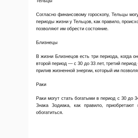
Тельцы
Согласно финансовому гороскопу, Тельцы могут
периоды жизни у Тельцов, как правило, происх
позволяют им обрести состояние.
Близнецы
В жизни Близнецов есть три периода, когда он
второй период — с 30 до 33 лет, третий перио
прилив жизненной энергии, который им позволя
Раки
Раки могут стать богатыми в период с 30 до 3
Знака Зодиака, как правило, приобретают
обогатиться.