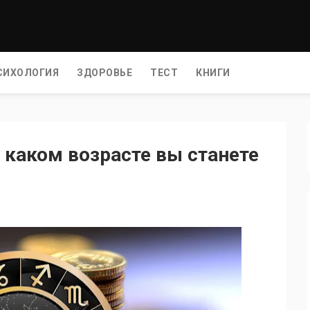
СИХОЛОГИЯ
ЗДОРОВЬЕ
ТЕСТ
КНИГИ
 каком возрасте вы станете