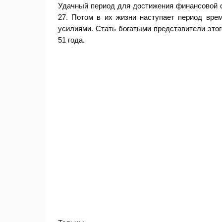
Удачный период для достижения финансовой с
27. Потом в их жизни наступает период вре
усилиями. Стать богатыми представители этог
51 года.