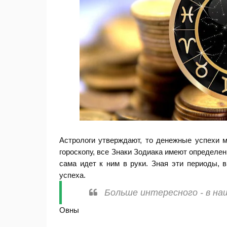
Астрологи утверждают, то денежные успехи 
гороскопу, все Знаки Зодиака имеют определе
сама идет к ним в руки. Зная эти периоды, 
успеха.
Больше интересного - в на
Овны