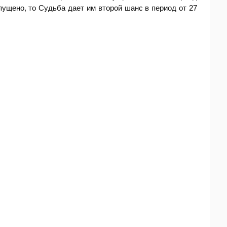
пущено, то Судьба дает им второй шанс в период от 27