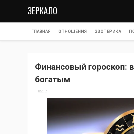
ЗЕРКАЛО
ГЛАВНАЯ
ОТНОШЕНИЯ
ЭЗОТЕРИКА
П
Финансовый гороскоп: в
богатым
05:17