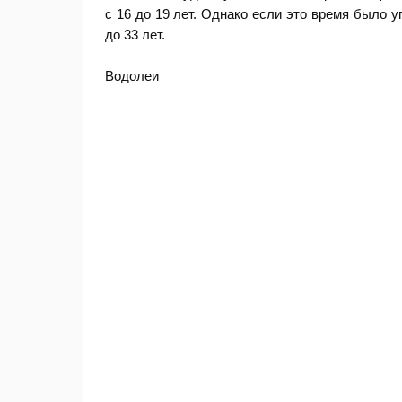
с 16 до 19 лет. Однако если это время было у
до 33 лет.
Водолеи