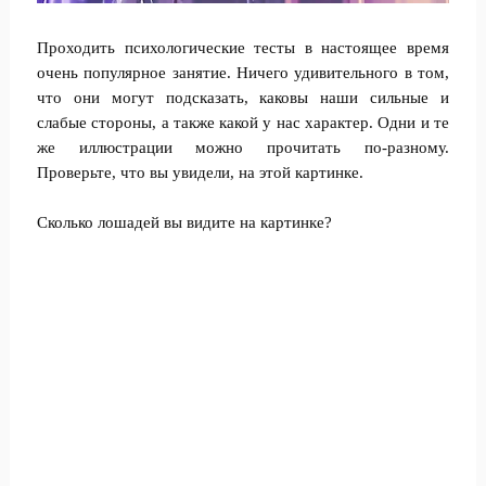
Проходить психологические тесты в настоящее время
очень популярное занятие. Ничего удивительного в том,
что они могут подсказать, каковы наши сильные и
слабые стороны, а также какой у нас характер. Одни и те
же иллюстрации можно прочитать по-разному.
Проверьте, что вы увидели, на этой картинке.
Сколько лошадей вы видите на картинке?