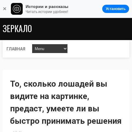
Истории и рассказы
×
Установить
Читать истории удобнее!
ЗЕРКАЛО
ГЛАВНАЯ
То, сколько лошадей вы
видите на картинке,
предаст, умеете ли вы
быстро принимать решения