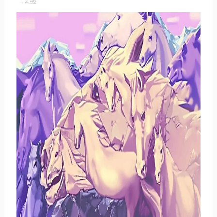
12:46