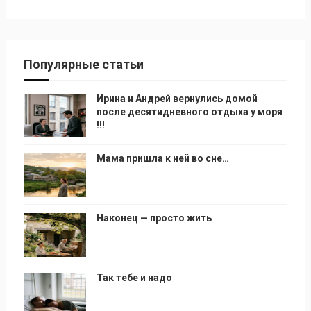
Популярные статьи
Ирина и Андрей вернулись домой
после десятидневного отдыха у моря
!!!
Мама пришла к ней во сне…
Наконец — просто жить
Так тебе и надо