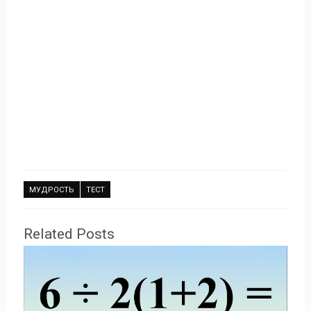
МУДРОСТЬ
ТЕСТ
Related Posts