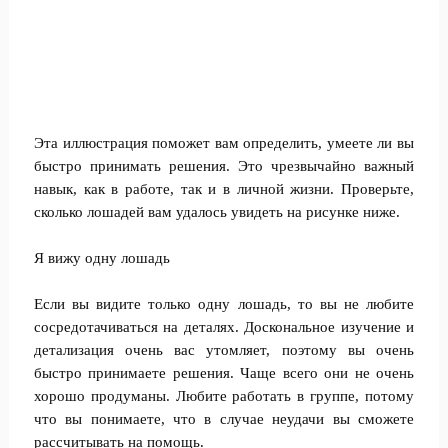
Эта иллюстрация поможет вам определить, умеете ли вы
быстро принимать решения. Это чрезвычайно важный
навык, как в работе, так и в личной жизни. Проверьте,
сколько лошадей вам удалось увидеть на рисунке ниже.
Я вижу одну лошадь
Если вы видите только одну лошадь, то вы не любите
сосредотачиваться на деталях. Доскональное изучение и
детализация очень вас утомляет, поэтому вы очень
быстро принимаете решения. Чаще всего они не очень
хорошо продуманы. Любите работать в группе, потому
что вы понимаете, что в случае неудачи вы сможете
рассчитывать на помощь.