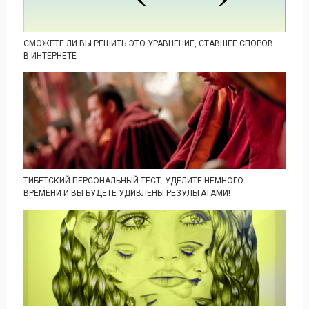
СМОЖЕТЕ ЛИ ВЫ РЕШИТЬ ЭТО УРАВНЕНИЕ, СТАВШЕЕ СПОРОВ
В ИНТЕРНЕТЕ
ТИБЕТСКИЙ ПЕРСОНАЛЬНЫЙ ТЕСТ. УДЕЛИТЕ НЕМНОГО
ВРЕМЕНИ И ВЫ БУДЕТЕ УДИВЛЕНЫ РЕЗУЛЬТАТАМИ!