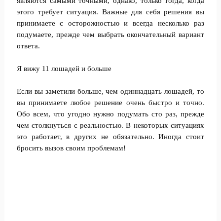
являются самыми точными, однако, только тогда, когда
этого требует ситуация. Важные для себя решения вы
принимаете с осторожностью и всегда несколько раз
подумаете, прежде чем выбрать окончательный вариант
ответа.
Я вижу 11 лошадей и больше
Если вы заметили больше, чем одиннадцать лошадей, то
вы принимаете любое решение очень быстро и точно.
Обо всем, что угодно нужно подумать сто раз, прежде
чем столкнуться с реальностью. В некоторых ситуациях
это работает, в других не обязательно. Иногда стоит
бросить вызов своим проблемам!