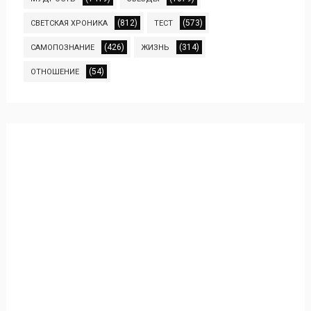
(812)
(573)
СВЕТСКАЯ ХРОНИКА
ТЕСТ
(426)
(314)
САМОПОЗНАНИЕ
ЖИЗНЬ
(54)
ОТНОШЕНИЕ