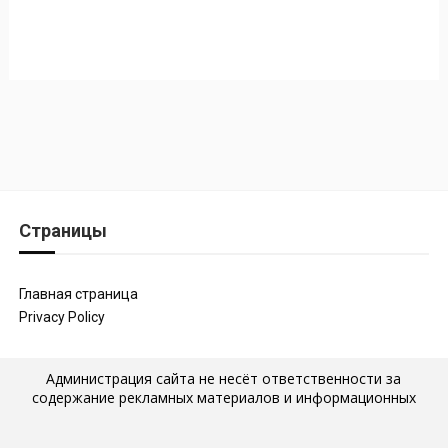
Страницы
Главная страница
Privacy Policy
Администрация сайта не несёт ответственности за
содержание рекламных материалов и информационных
статей, которые размещены на страницах сайта, а также за
последствия их публикации и использования. Мнение