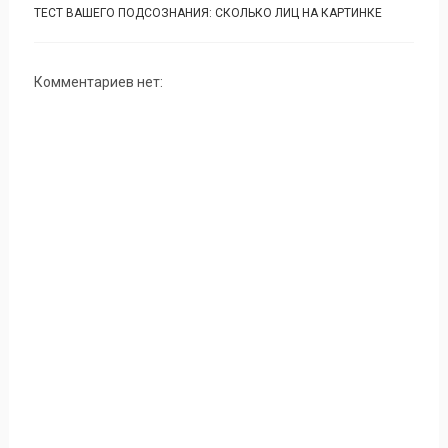
ТЕСТ ВАШЕГО ПОДСОЗНАНИЯ: СКОЛЬКО ЛИЦ НА КАРТИНКЕ
Комментариев нет: